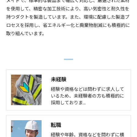
を使用して、精密な加工技術により、高い気密性と耐久性を
持つダクトを製造しています。また、環境に配慮した製造プ
ロセスを採用し、省エネルギー化と廃棄物削減にも積極的に
取り組んでいます。
未経験
経験や資格などは問わずに求人して
いるため、未経験者の方も積極的に
採用しておりま…
転職
経験や年齢、資格などを問わずに横