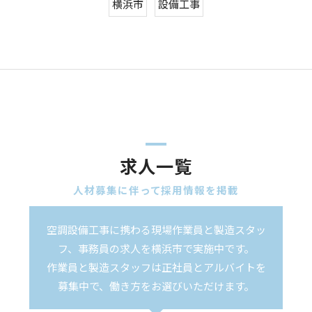
横浜市
設備工事
求人一覧
人材募集に伴って採用情報を掲載
空調設備工事に携わる現場作業員と製造スタッ
フ、事務員の求人を横浜市で実施中です。
作業員と製造スタッフは正社員とアルバイトを
募集中で、働き方をお選びいただけます。