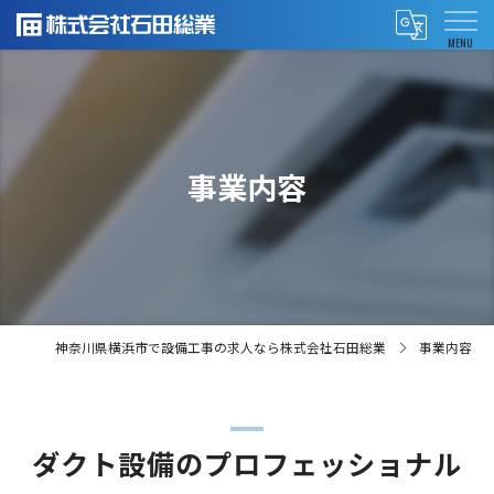
事業内容
神奈川県横浜市で設備工事の求人なら株式会社石田総業
事業内容
ダクト設備のプロフェッショナル