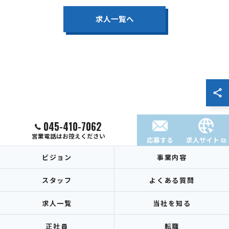
求人一覧へ
045-410-7062
営業電話はお控えください
応募する
求人サイト
ビジョン
事業内容
スタッフ
よくある質問
求人一覧
当社を知る
正社員
転職