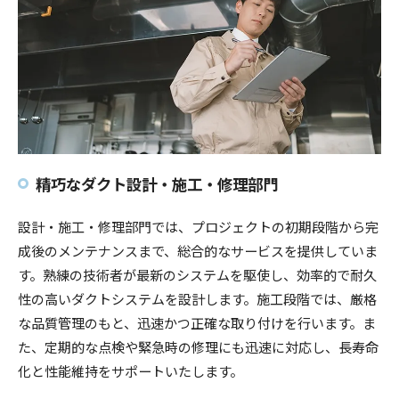
精巧なダクト設計・施工・修理部門
設計・施工・修理部門では、プロジェクトの初期段階から完
成後のメンテナンスまで、総合的なサービスを提供していま
す。熟練の技術者が最新のシステムを駆使し、効率的で耐久
性の高いダクトシステムを設計します。施工段階では、厳格
な品質管理のもと、迅速かつ正確な取り付けを行います。ま
た、定期的な点検や緊急時の修理にも迅速に対応し、長寿命
化と性能維持をサポートいたします。