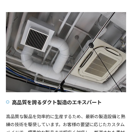
高品質を誇るダクト製造のエキスパート
高品質な製品を効率的に生産するため、最新の製造設備と熟
練の技術を駆使しています。お客様の要望に応じたカスタム
メイドで、標準的な製品まで幅広く対応し、厳選された素材