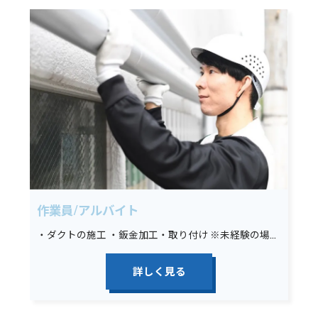
作業員/アルバイト
・ダクトの施工 ・鈑金加工・取り付け ※未経験の場合は墨出し、材料運搬、その他簡単な手元作業から始めていただきます。
詳しく見る