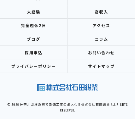
未経験
高収入
完全週休2日
アクセス
ブログ
コラム
採用申込
お問い合わせ
プライバシーポリシー
サイトマップ
© 2026 神奈川県横浜市で設備工事の求人なら株式会社石田総業 ALL RIGHTS
RESERVED.