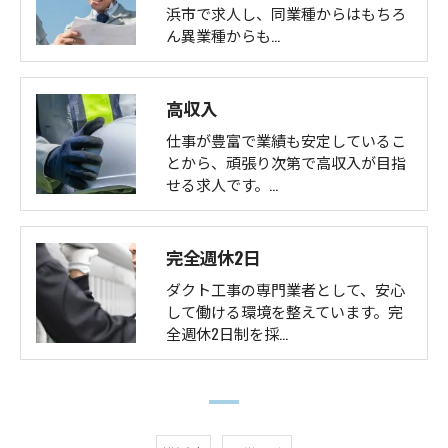
浜市で求人し、同業種からはもちろ
ん異業種からも…
高収入
仕事が豊富で業績も安定しているこ
とから、頑張り次第で高収入が目指
せる求人です。…
完全週休2日
ダクト工事の専門業者として、安心
して働ける環境を整えています。完
全週休2日制を採…