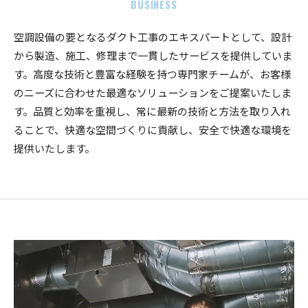
BUSINESS
空調設備の要となるダクト工事のエキスパートとして、設計
から製造、施工、修理まで一貫したサービスを提供していま
す。高度な技術と豊富な経験を持つ専門家チームが、お客様
のニーズに合わせた最適なソリューションをご提案いたしま
す。品質と効率を重視し、常に最新の技術と方法を取り入れ
ることで、快適な空間づくりに貢献し、安全で快適な環境を
提供いたします。