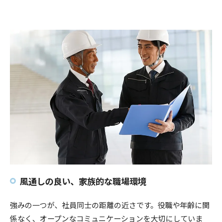
風通しの良い、家族的な職場環境
強みの一つが、社員同士の距離の近さです。役職や年齢に関
係なく、オープンなコミュニケーションを大切にしていま