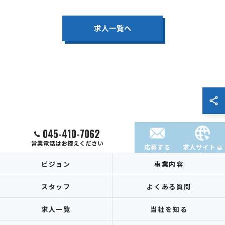
求人一覧へ
045-410-7062
営業電話はお控えください
応募する
求人サイト
ビジョン
事業内容
スタッフ
よくある質問
求人一覧
当社を知る