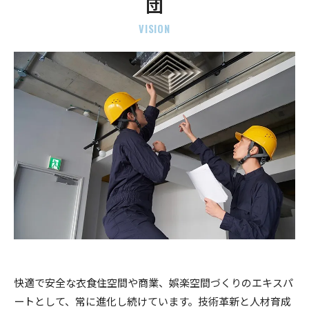
団
VISION
快適で安全な衣食住空間や商業、娯楽空間づくりのエキスパ
ートとして、常に進化し続けています。技術革新と人材育成