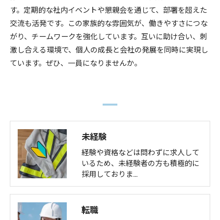
す。定期的な社内イベントや懇親会を通じて、部署を超えた
交流も活発です。この家族的な雰囲気が、働きやすさにつな
がり、チームワークを強化しています。互いに助け合い、刺
激し合える環境で、個人の成長と会社の発展を同時に実現し
ています。ぜひ、一員になりませんか。
未経験
経験や資格などは問わずに求人して
いるため、未経験者の方も積極的に
採用しておりま…
転職