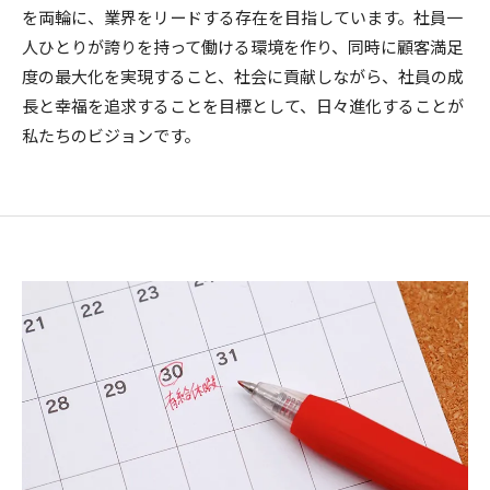
を両輪に、業界をリードする存在を目指しています。社員一
人ひとりが誇りを持って働ける環境を作り、同時に顧客満足
度の最大化を実現すること、社会に貢献しながら、社員の成
長と幸福を追求することを目標として、日々進化することが
私たちのビジョンです。