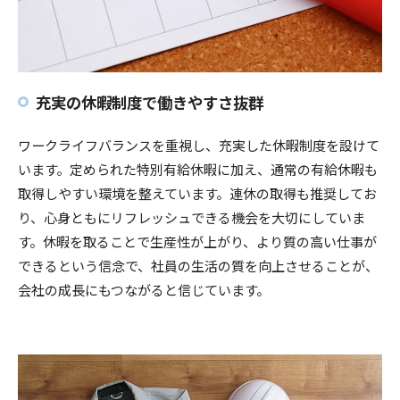
充実の休暇制度で働きやすさ抜群
ワークライフバランスを重視し、充実した休暇制度を設けて
います。定められた特別有給休暇に加え、通常の有給休暇も
取得しやすい環境を整えています。連休の取得も推奨してお
り、心身ともにリフレッシュできる機会を大切にしていま
す。休暇を取ることで生産性が上がり、より質の高い仕事が
できるという信念で、社員の生活の質を向上させることが、
会社の成長にもつながると信じています。