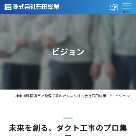
ビジョン
神奈川県横浜市で設備工事の求人なら株式会社石田総業
ビジョン
未来を創る、ダクト工事のプロ集