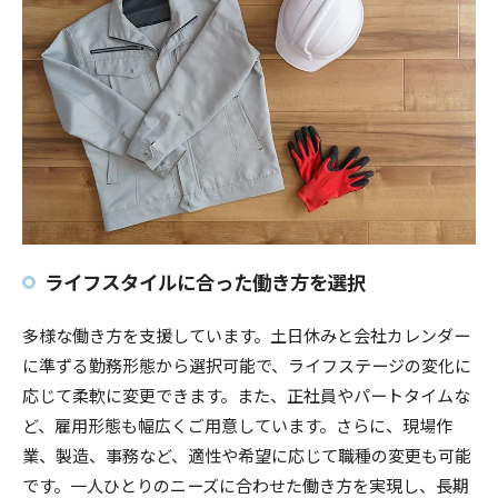
ライフスタイルに合った働き方を選択
多様な働き方を支援しています。土日休みと会社カレンダー
に準ずる勤務形態から選択可能で、ライフステージの変化に
応じて柔軟に変更できます。また、正社員やパートタイムな
ど、雇用形態も幅広くご用意しています。さらに、現場作
業、製造、事務など、適性や希望に応じて職種の変更も可能
です。一人ひとりのニーズに合わせた働き方を実現し、長期