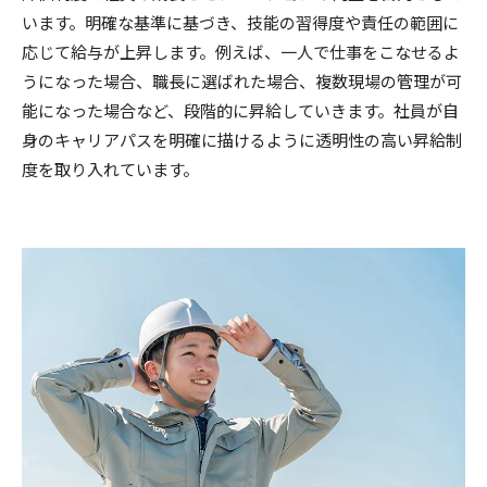
います。明確な基準に基づき、技能の習得度や責任の範囲に
応じて給与が上昇します。例えば、一人で仕事をこなせるよ
うになった場合、職長に選ばれた場合、複数現場の管理が可
能になった場合など、段階的に昇給していきます。社員が自
身のキャリアパスを明確に描けるように透明性の高い昇給制
度を取り入れています。