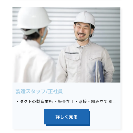
製造スタッフ/正社員
・ダクトの製造業務 ・鈑金加工・溶接・組み立て ※未経験の場合は墨出し、材料運搬、その他簡単な手元作業から始めていただきます。
詳しく見る