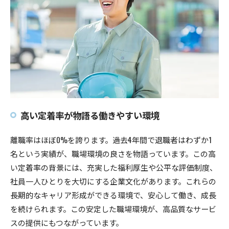
高い定着率が物語る働きやすい環境
離職率はほぼ0%を誇ります。過去4年間で退職者はわずか1
名という実績が、職場環境の良さを物語っています。この高
い定着率の背景には、充実した福利厚生や公平な評価制度、
社員一人ひとりを大切にする企業文化があります。これらの
長期的なキャリア形成ができる環境で、安心して働き、成長
を続けられます。この安定した職場環境が、高品質なサービ
スの提供にもつながっています。