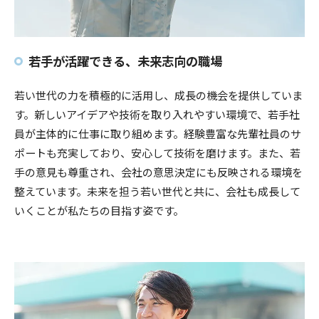
若手が活躍できる、未来志向の職場
若い世代の力を積極的に活用し、成長の機会を提供していま
す。新しいアイデアや技術を取り入れやすい環境で、若手社
員が主体的に仕事に取り組めます。経験豊富な先輩社員のサ
ポートも充実しており、安心して技術を磨けます。また、若
手の意見も尊重され、会社の意思決定にも反映される環境を
整えています。未来を担う若い世代と共に、会社も成長して
いくことが私たちの目指す姿です。