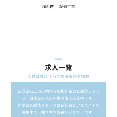
横浜市
設備工事
求人一覧
人材募集に伴って採用情報を掲載
空調設備工事に携わる現場作業員と製造スタッ
フ、事務員の求人を横浜市で実施中です。
作業員と製造スタッフは正社員とアルバイトを
募集中で、働き方をお選びいただけます。