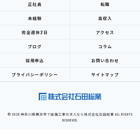
正社員
転職
未経験
高収入
完全週休2日
アクセス
ブログ
コラム
採用申込
お問い合わせ
プライバシーポリシー
サイトマップ
© 2026 神奈川県横浜市で設備工事の求人なら株式会社石田総業 ALL RIGHTS
RESERVED.