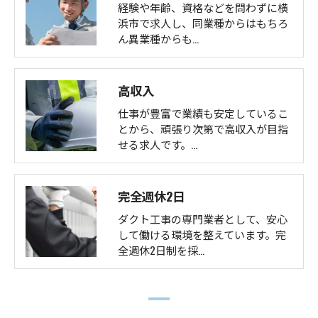
経験や年齢、資格などを問わずに横
浜市で求人し、同業種からはもちろ
ん異業種からも…
高収入
仕事が豊富で業績も安定しているこ
とから、頑張り次第で高収入が目指
せる求人です。…
完全週休2日
ダクト工事の専門業者として、安心
して働ける環境を整えています。完
全週休2日制を採…