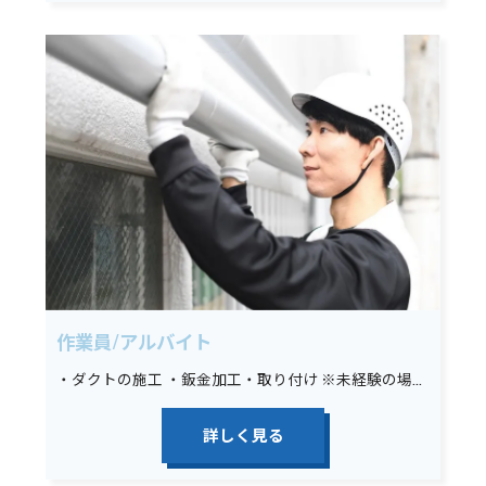
作業員/アルバイト
・ダクトの施工 ・鈑金加工・取り付け ※未経験の場合は墨出し、材料運搬、その他簡単な手元作業から始めていただきます。
詳しく見る