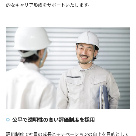
的なキャリア形成をサポートいたします。
公平で透明性の高い評価制度を採用
評価制度で社員の成長とモチベーションの向上を目的として