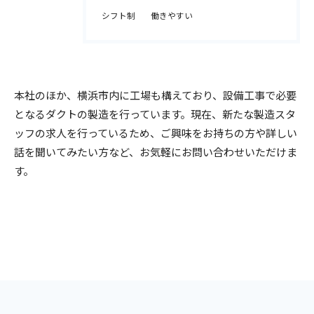
シフト制
働きやすい
本社のほか、横浜市内に工場も構えており、設備工事で必要
となるダクトの製造を行っています。現在、新たな製造スタ
ッフの求人を行っているため、ご興味をお持ちの方や詳しい
話を聞いてみたい方など、お気軽にお問い合わせいただけま
す。