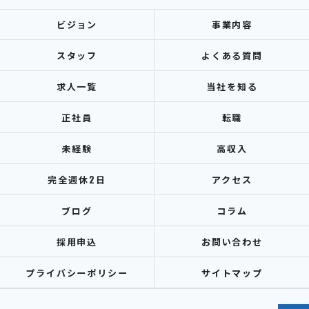
ビジョン
事業内容
スタッフ
よくある質問
求人一覧
当社を知る
正社員
転職
未経験
高収入
完全週休2日
アクセス
ブログ
コラム
採用申込
お問い合わせ
プライバシーポリシー
サイトマップ