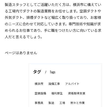
製造スタッフとしてご活躍いただく方は、横浜市に構えてい
る工場内でダクトの製造業務をお任せします。空調ダクトや
外気ダクト、排煙ダクトなど幅広く取り扱っており、お客様
のニーズに合わせて対応していきます。専門技術や知識が求
められるお仕事であり、手に職をつけたい方に向いている求
人だと言えるでしょう。
ページはありません
タグ
Tags
横浜市
設備工事
アルバイト
空調設備
福利厚生
資格取得支援
事務員
製造
工場
黙々と作業