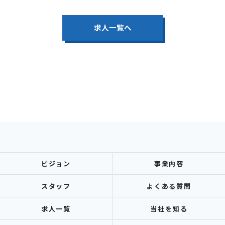
求人一覧へ
ビジョン
事業内容
スタッフ
よくある質問
求人一覧
当社を知る