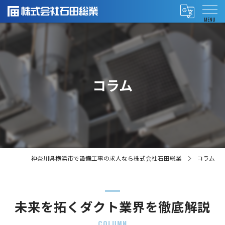
コラム
神奈川県横浜市で設備工事の求人なら株式会社石田総業
コラム
未来を拓くダクト業界を徹底解説
COLUMN