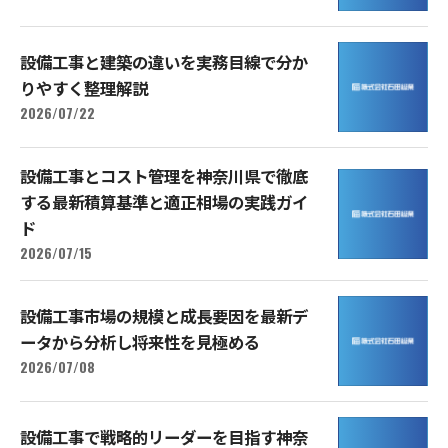
設備工事と建築の違いを実務目線で分か
りやすく整理解説
2026/07/22
設備工事とコスト管理を神奈川県で徹底
する最新積算基準と適正相場の実践ガイ
ド
2026/07/15
設備工事市場の規模と成長要因を最新デ
ータから分析し将来性を見極める
2026/07/08
設備工事で戦略的リーダーを目指す神奈