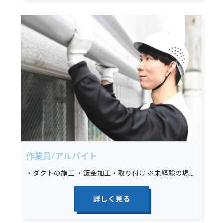
作業員/アルバイト
・ダクトの施工 ・鈑金加工・取り付け ※未経験の場合は墨出し、材料運搬、その他簡単な手元作業から始めていただきます。
詳しく見る