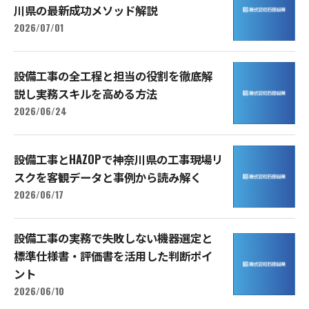
川県の最新成功メソッド解説
2026/07/01
設備工事の全工程と担当の役割を徹底解
説し実務スキルを高める方法
2026/06/24
設備工事とHAZOPで神奈川県の工事現場リ
スクを客観データと事例から読み解く
2026/06/17
設備工事の実務で失敗しない機器選定と
標準仕様書・評価書を活用した判断ポイ
ント
2026/06/10