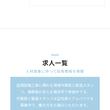
求人一覧
人材募集に伴って採用情報を掲載
空調設備工事に携わる現場作業員と製造スタッ
フ、事務員の求人を横浜市で実施中です。
作業員と製造スタッフは正社員とアルバイトを
募集中で、働き方をお選びいただけます。