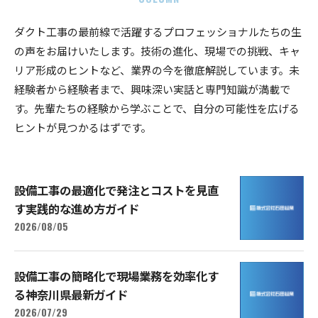
ダクト工事の最前線で活躍するプロフェッショナルたちの生
の声をお届けいたします。技術の進化、現場での挑戦、キャ
リア形成のヒントなど、業界の今を徹底解説しています。未
経験者から経験者まで、興味深い実話と専門知識が満載で
す。先輩たちの経験から学ぶことで、自分の可能性を広げる
ヒントが見つかるはずです。
設備工事の最適化で発注とコストを見直
す実践的な進め方ガイド
2026/08/05
設備工事の簡略化で現場業務を効率化す
る神奈川県最新ガイド
2026/07/29