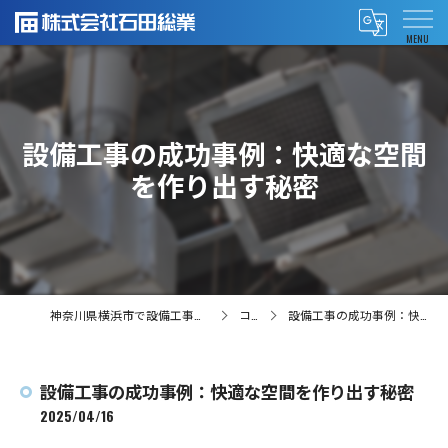
設備工事の成功事例：快適な空間
を作り出す秘密
神奈川県横浜市で設備工事の求人なら株式会社石田総業
コラム
設備工事の成功事例：快適な空間を作り出す秘密
設備工事の成功事例：快適な空間を作り出す秘密
2025/04/16