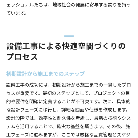
ェッショナルたちは、地域社会の発展に寄与する誇りを持っ
ています。
設備工事による快適空間づくりの
プロセス
初期設計から施工までのステップ
設備工事の成功には、初期設計から施工までの一貫したプロ
セスが重要です。最初のステップとして、プロジェクトの目
的や要件を明確に定義することが不可欠です。次に、具体的
な設計フェーズに移行し、詳細な図面や仕様を作成します。
設計段階では、効率性と耐久性を考慮し、最新の技術やシス
テムを活用することで、確実な基盤を築きます。その後、施
工フェーズに進みますが、ここでは厳格な品質管理とスケジ