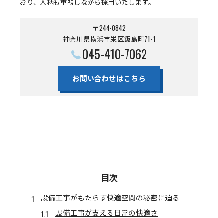
おり、人柄も重視しながら採用いたします。
〒244-0842
神奈川県横浜市栄区飯島町71-1
045-410-7062
お問い合わせはこちら
目次
設備工事がもたらす快適空間の秘密に迫る
設備工事が支える日常の快適さ