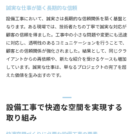
誠実な仕事が築く長期的な信頼
設備工事において、誠実さは長期的な信頼関係を築く基盤と
なります。ある現場では、技術者たちの丁寧で誠実な対応が
顧客の信頼を得ました。工事中の小さな問題や変更にも迅速
に対応し、透明性のあるコミュニケーションを行うことで、
顧客との信頼関係が強化されました。結果として、同じクラ
イアントからの再依頼や、新たな紹介を受けるケースも増加
しています。誠実な仕事は、単なるプロジェクトの完了を超
えた価値を生み出すのです。
設備工事で快適な空間を実現する
取り組み
快適空間づくりに必要な設備工事の要素