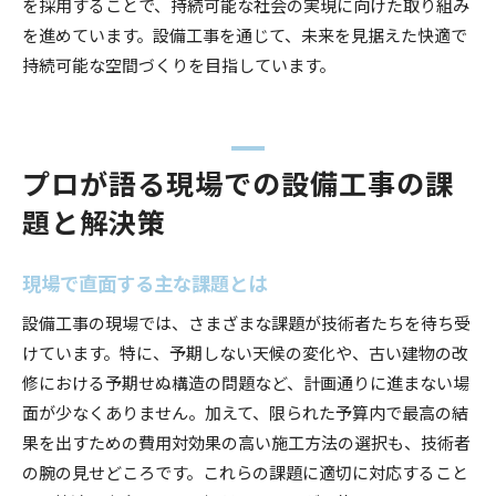
を採用することで、持続可能な社会の実現に向けた取り組み
を進めています。設備工事を通じて、未来を見据えた快適で
持続可能な空間づくりを目指しています。
プロが語る現場での設備工事の課
題と解決策
現場で直面する主な課題とは
設備工事の現場では、さまざまな課題が技術者たちを待ち受
けています。特に、予期しない天候の変化や、古い建物の改
修における予期せぬ構造の問題など、計画通りに進まない場
面が少なくありません。加えて、限られた予算内で最高の結
果を出すための費用対効果の高い施工方法の選択も、技術者
の腕の見せどころです。これらの課題に適切に対応すること