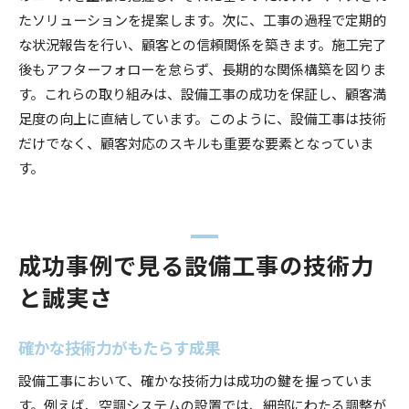
たソリューションを提案します。次に、工事の過程で定期的
な状況報告を行い、顧客との信頼関係を築きます。施工完了
後もアフターフォローを怠らず、長期的な関係構築を図りま
す。これらの取り組みは、設備工事の成功を保証し、顧客満
足度の向上に直結しています。このように、設備工事は技術
だけでなく、顧客対応のスキルも重要な要素となっていま
す。
成功事例で見る設備工事の技術力
と誠実さ
確かな技術力がもたらす成果
設備工事において、確かな技術力は成功の鍵を握っていま
す。例えば、空調システムの設置では、細部にわたる調整が