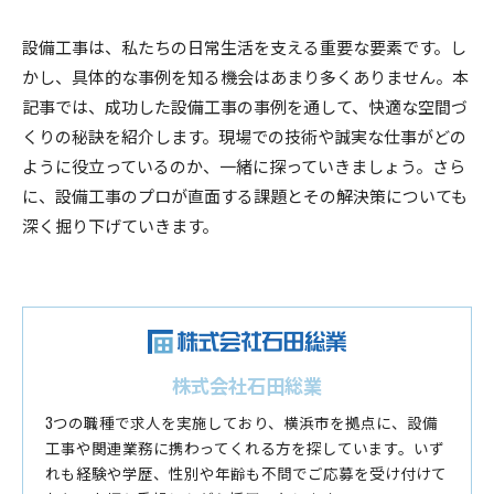
設備工事は、私たちの日常生活を支える重要な要素です。し
かし、具体的な事例を知る機会はあまり多くありません。本
記事では、成功した設備工事の事例を通して、快適な空間づ
くりの秘訣を紹介します。現場での技術や誠実な仕事がどの
ように役立っているのか、一緒に探っていきましょう。さら
に、設備工事のプロが直面する課題とその解決策についても
深く掘り下げていきます。
株式会社石田総業
3つの職種で求人を実施しており、横浜市を拠点に、設備
工事や関連業務に携わってくれる方を探しています。いず
れも経験や学歴、性別や年齢も不問でご応募を受け付けて