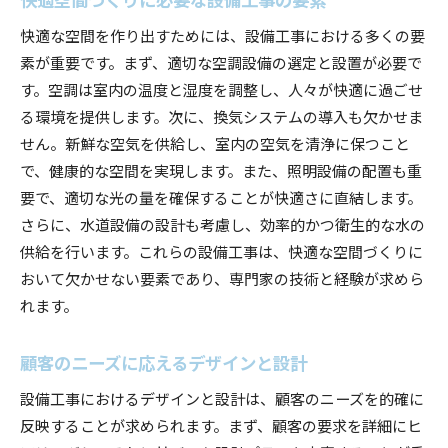
快適な空間を作り出すためには、設備工事における多くの要
素が重要です。まず、適切な空調設備の選定と設置が必要で
す。空調は室内の温度と湿度を調整し、人々が快適に過ごせ
る環境を提供します。次に、換気システムの導入も欠かせま
せん。新鮮な空気を供給し、室内の空気を清浄に保つこと
で、健康的な空間を実現します。また、照明設備の配置も重
要で、適切な光の量を確保することが快適さに直結します。
さらに、水道設備の設計も考慮し、効率的かつ衛生的な水の
供給を行います。これらの設備工事は、快適な空間づくりに
おいて欠かせない要素であり、専門家の技術と経験が求めら
れます。
顧客のニーズに応えるデザインと設計
設備工事におけるデザインと設計は、顧客のニーズを的確に
反映することが求められます。まず、顧客の要求を詳細にヒ