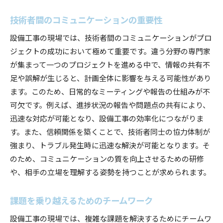
技術者間のコミュニケーションの重要性
設備工事の現場では、技術者間のコミュニケーションがプロ
ジェクトの成功において極めて重要です。違う分野の専門家
が集まって一つのプロジェクトを進める中で、情報の共有不
足や誤解が生じると、計画全体に影響を与える可能性があり
ます。このため、日常的なミーティングや報告の仕組みが不
可欠です。例えば、進捗状況の報告や問題点の共有により、
迅速な対応が可能となり、設備工事の効率化につながりま
す。また、信頼関係を築くことで、技術者同士の協力体制が
強まり、トラブル発生時に迅速な解決が可能となります。そ
のため、コミュニケーションの質を向上させるための研修
や、相手の立場を理解する姿勢を持つことが求められます。
課題を乗り越えるためのチームワーク
設備工事の現場では、複雑な課題を解決するためにチームワ