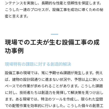
ンテナンスを実施し、長期的な性能と信頼性を保証します。
こうした一連のプロセスが、設備工事を成功に導くための秘
密と言えます。
現場での工夫が生む設備工事の成
功事例
現場特有の課題に対する創造的解決
設備工事の現場では、常に予期せぬ課題が発生します。例え
ば、建物の設計図通りに進まない状況や、予想以上に狭いス
ペースでの作業が求められることがあります。こうした課題
に対し、技術者たちは創造力を発揮して解決策を見つけ出し
ます。ある現場では、特注のツールを作成し、限られた空間
での配管作業を効率的に行いました。こうした個々の創意工