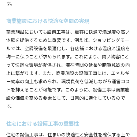
す。
商業施設における快適な空間の実現
商業施設においても設備工事は、顧客に快適で満足度の高い
体験を提供するために重要です。例えば、ショッピングモー
ルでは、空調設備を最適化し、各店舗における温度と湿度を
均一に保つことが求められます。これにより、買い物客にと
って快適な環境が提供され、滞在時間の延長や購買意欲の向
上に繋がります。また、商業施設の設備工事には、エネルギ
ー効率の向上も求められ、環境負荷を低減しながら運営コス
トを抑えることが可能です。このように、設備工事は商業施
設の価値を高める要素として、日常的に進化しているので
す。
住宅における設備工事の重要性
住宅の設備工事は、住まいの快適性と安全性を確保する上で