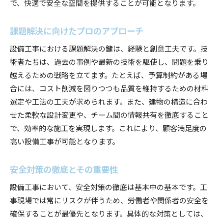
で、快適で安全な空間を提供することが可能となります。
課題解決に向けたプロのアプローチ
設備工事における課題解決の鍵は、経験と創意工夫です。技
術者たちは、過去の事例や最新の技術を駆使し、問題を乗り
越えるための戦略を立てます。たとえば、予算制約がある場
合には、コスト削減を図りつつも品質を維持するための材料
選定や工法の工夫が求められます。また、建物の構造に合わ
せた柔軟な設計変更や、チーム間の情報共有を徹底すること
で、効率的な施工を実現します。これにより、顧客満足度の
高い設備工事が可能となります。
安全対策の徹底とその重要性
設備工事において、安全対策の徹底は基本中の基本です。工
事現場では常にリスクが伴うため、労働者や関係者の安全を
確保することが最優先となります。具体的な対策としては、