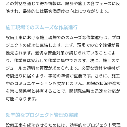
との対話を通じて得た情報は、設計や施工の各フェーズに反
映され、最終的には顧客満足度の向上につながります。
施工現場でのスムーズな作業進行
設備工事における施工現場でのスムーズな作業進行は、プロ
ジェクトの成功に直結します。まず、現場での安全確保が最
優先されます。適切な安全対策が講じられていることによ
り、作業員は安心して作業に集中できます。次に、施工スケ
ジュールの適切な管理が求められます。必要な資材や機材が
時間通りに届くよう、事前の準備が重要です。さらに、施工
中のコミュニケーションも欠かせません。現場の状況や進捗
を常に関係者と共有することで、問題発生時の迅速な対応が
可能になります。
効率的なプロジェクト管理の実践
設備工事を成功させるためには、効率的なプロジェクト管理