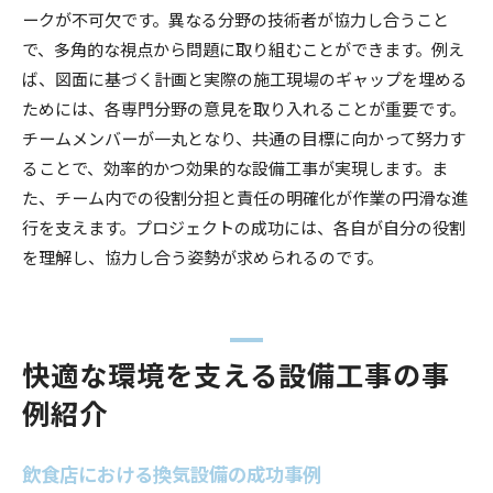
ークが不可欠です。異なる分野の技術者が協力し合うこと
で、多角的な視点から問題に取り組むことができます。例え
ば、図面に基づく計画と実際の施工現場のギャップを埋める
ためには、各専門分野の意見を取り入れることが重要です。
チームメンバーが一丸となり、共通の目標に向かって努力す
ることで、効率的かつ効果的な設備工事が実現します。ま
た、チーム内での役割分担と責任の明確化が作業の円滑な進
行を支えます。プロジェクトの成功には、各自が自分の役割
を理解し、協力し合う姿勢が求められるのです。
快適な環境を支える設備工事の事
例紹介
飲食店における換気設備の成功事例