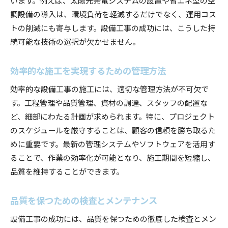
調設備の導入は、環境負荷を軽減するだけでなく、運用コス
トの削減にも寄与します。設備工事の成功には、こうした持
続可能な技術の選択が欠かせません。
効率的な施工を実現するための管理方法
効率的な設備工事の施工には、適切な管理方法が不可欠で
す。工程管理や品質管理、資材の調達、スタッフの配置な
ど、細部にわたる計画が求められます。特に、プロジェクト
のスケジュールを厳守することは、顧客の信頼を勝ち取るた
めに重要です。最新の管理システムやソフトウェアを活用す
ることで、作業の効率化が可能となり、施工期間を短縮し、
品質を維持することができます。
品質を保つための検査とメンテナンス
設備工事の成功には、品質を保つための徹底した検査とメン