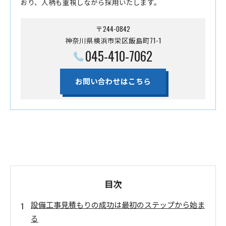
おり、人柄も重視しながら採用いたします。
〒244-0842
神奈川県横浜市栄区飯島町71-1
045-410-7062
お問い合わせはこちら
目次
設備工事見積もりの成功は最初のステップから始ま
る