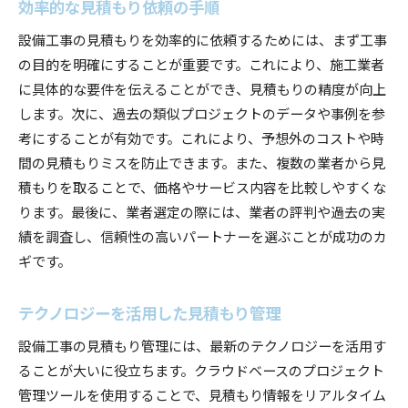
効率的な見積もり依頼の手順
設備工事の見積もりを効率的に依頼するためには、まず工事
の目的を明確にすることが重要です。これにより、施工業者
に具体的な要件を伝えることができ、見積もりの精度が向上
します。次に、過去の類似プロジェクトのデータや事例を参
考にすることが有効です。これにより、予想外のコストや時
間の見積もりミスを防止できます。また、複数の業者から見
積もりを取ることで、価格やサービス内容を比較しやすくな
ります。最後に、業者選定の際には、業者の評判や過去の実
績を調査し、信頼性の高いパートナーを選ぶことが成功のカ
ギです。
テクノロジーを活用した見積もり管理
設備工事の見積もり管理には、最新のテクノロジーを活用す
ることが大いに役立ちます。クラウドベースのプロジェクト
管理ツールを使用することで、見積もり情報をリアルタイム