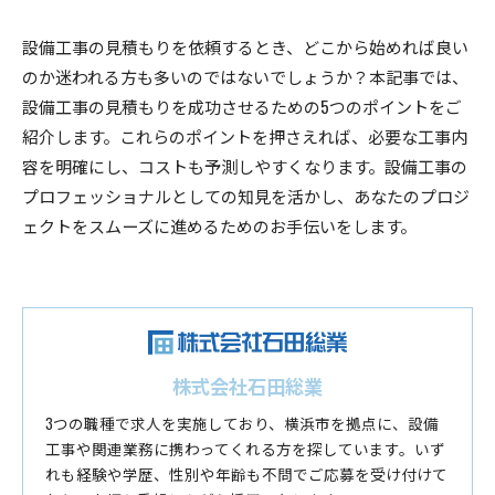
設備工事の見積もりを依頼するとき、どこから始めれば良い
のか迷われる方も多いのではないでしょうか？本記事では、
設備工事の見積もりを成功させるための5つのポイントをご
紹介します。これらのポイントを押さえれば、必要な工事内
容を明確にし、コストも予測しやすくなります。設備工事の
プロフェッショナルとしての知見を活かし、あなたのプロジ
ェクトをスムーズに進めるためのお手伝いをします。
株式会社石田総業
3つの職種で求人を実施しており、横浜市を拠点に、設備
工事や関連業務に携わってくれる方を探しています。いず
れも経験や学歴、性別や年齢も不問でご応募を受け付けて