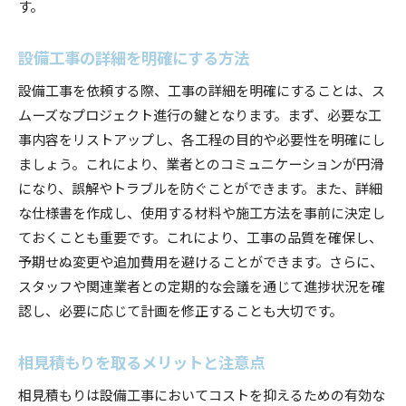
す。
設備工事の詳細を明確にする方法
設備工事を依頼する際、工事の詳細を明確にすることは、ス
ムーズなプロジェクト進行の鍵となります。まず、必要な工
事内容をリストアップし、各工程の目的や必要性を明確にし
ましょう。これにより、業者とのコミュニケーションが円滑
になり、誤解やトラブルを防ぐことができます。また、詳細
な仕様書を作成し、使用する材料や施工方法を事前に決定し
ておくことも重要です。これにより、工事の品質を確保し、
予期せぬ変更や追加費用を避けることができます。さらに、
スタッフや関連業者との定期的な会議を通じて進捗状況を確
認し、必要に応じて計画を修正することも大切です。
相見積もりを取るメリットと注意点
相見積もりは設備工事においてコストを抑えるための有効な