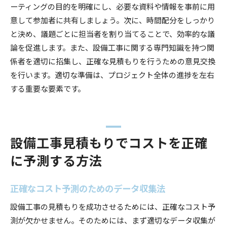
ーティングの目的を明確にし、必要な資料や情報を事前に用
意して参加者に共有しましょう。次に、時間配分をしっかり
と決め、議題ごとに担当者を割り当てることで、効率的な議
論を促進します。また、設備工事に関する専門知識を持つ関
係者を適切に招集し、正確な見積もりを行うための意見交換
を行います。適切な準備は、プロジェクト全体の進捗を左右
する重要な要素です。
設備工事見積もりでコストを正確
に予測する方法
正確なコスト予測のためのデータ収集法
設備工事の見積もりを成功させるためには、正確なコスト予
測が欠かせません。そのためには、まず適切なデータ収集が