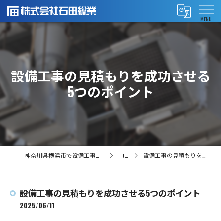
設備工事の見積もりを成功させる
5つのポイント
神奈川県横浜市で設備工事の求人なら株式会社石田総業
コラム
設備工事の見積もりを成功させる5つのポイント
設備工事の見積もりを成功させる5つのポイント
2025/06/11