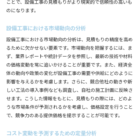
ことで、設備工事の見積もりがより現実的で信頼性の高いも
のになります。
設備工事における市場動向の分析
設備工事における市場動向の分析は、見積もりの精度を高め
るために欠かせない要素です。市場動向を把握するには、ま
ず、業界レポートや統計データを参照し、最新の技術や材料
の価格変動を常に追いかけることが重要です。また、経済全
体の動向や政策の変化が設備工事の需要や供給にどのように
影響を与えるかを考慮します。さらに、競合他社の動きや新
しい工法の導入事例なども調査し、自社の施工計画に反映さ
せます。こうした情報をもとに、見積もりの際には、どのよ
うな市場条件が予測されるかを考慮し、価格設定を行うこと
で、競争力のある提供価格を提示することが可能です。
コスト変動を予測するための定量分析