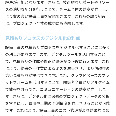
解決が可能となります。さらに、技術的なサポートやリソー
スの適切な配分を行うことで、チーム全体の効率が向上し、
より質の高い設備工事を実現できます。これらの取り組み
は、プロジェクト全体の成功にも直結します。
見積もりプロセスのデジタル化の利点
設備工事の見積もりプロセスをデジタル化することには多く
の利点があります。まず、デジタルツールを活用すること
で、見積もりの作成や修正が迅速かつ正確に行えます。これ
により、従来の手作業によるミスを減少させ、より信頼性の
高い見積もりが提供できます。また、クラウドベースのプラ
ットフォームを活用することで、関係者全員がリアルタイム
で情報を共有でき、コミュニケーションの効率が向上しま
す。さらに、デジタル化は過去のプロジェクトデータの分析
を容易にし、費用や工期の予測精度を向上させることが可能
です。これにより、設備工事のコスト管理がより効果的にな