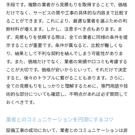
手段です。複数の業者から見積もりを取得することで、価格
だけでなく、サービスの質や工事の具体的な内容まで比較す
ることができます。これにより、最適な業者を選ぶための判
断材料が増えます。しかし、注意すべき点もあります。ま
ず、見積もりを依頼する際は、全ての業者に同様の条件を提
示することが重要です。条件が異なると、比較が難しくな
り、結果として不利な契約を結んでしまう可能性がありま
す。また、価格だけでなく、業者の実績や口コミも考慮する
ことが大切です。価格が安いからといって、それだけで決定
すると、後々のトラブルに繋がることもあります。さらに、
全ての見積もりをしっかりと理解するために、専門用語や技
術的な部分についても確認し、不明点があれば必ず質問して
おくべきです。
業者とのコミュニケーションを円滑にするコツ
設備工事の成功において、業者とのコミュニケーションは非