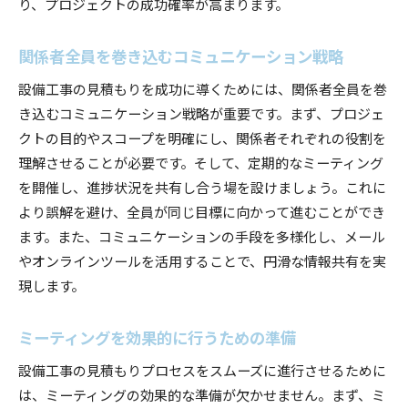
り、プロジェクトの成功確率が高まります。
関係者全員を巻き込むコミュニケーション戦略
設備工事の見積もりを成功に導くためには、関係者全員を巻
き込むコミュニケーション戦略が重要です。まず、プロジェ
クトの目的やスコープを明確にし、関係者それぞれの役割を
理解させることが必要です。そして、定期的なミーティング
を開催し、進捗状況を共有し合う場を設けましょう。これに
より誤解を避け、全員が同じ目標に向かって進むことができ
ます。また、コミュニケーションの手段を多様化し、メール
やオンラインツールを活用することで、円滑な情報共有を実
現します。
ミーティングを効果的に行うための準備
設備工事の見積もりプロセスをスムーズに進行させるために
は、ミーティングの効果的な準備が欠かせません。まず、ミ