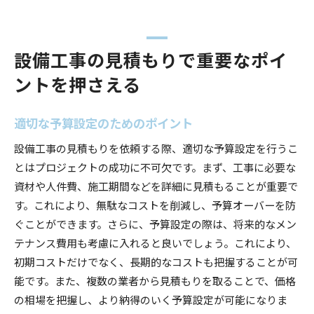
設備工事の見積もりで重要なポイ
ントを押さえる
適切な予算設定のためのポイント
設備工事の見積もりを依頼する際、適切な予算設定を行うこ
とはプロジェクトの成功に不可欠です。まず、工事に必要な
資材や人件費、施工期間などを詳細に見積もることが重要で
す。これにより、無駄なコストを削減し、予算オーバーを防
ぐことができます。さらに、予算設定の際は、将来的なメン
テナンス費用も考慮に入れると良いでしょう。これにより、
初期コストだけでなく、長期的なコストも把握することが可
能です。また、複数の業者から見積もりを取ることで、価格
の相場を把握し、より納得のいく予算設定が可能になりま