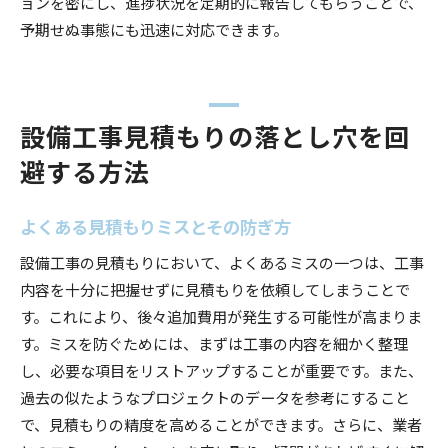
ョンを密にし、進捗状況を定期的に報告してもらうことで、
予期せぬ事態にも迅速に対応できます。
設備工事見積もりの落とし穴を回
避する方法
よくある見積もりミスとその防ぎ方
設備工事の見積もりにおいて、よくあるミスの一つは、工事
内容を十分に把握せずに見積もりを依頼してしまうことで
す。これにより、後々追加費用が発生する可能性が高まりま
す。ミスを防ぐためには、まずは工事の内容を細かく整理
し、必要な項目をリストアップすることが重要です。また、
過去の似たようなプロジェクトのデータを参考にすること
で、見積もりの精度を高めることができます。さらに、業者