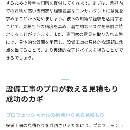
するための貴重な洞察を提供してくれます。まずは、業界内
での評判が高い専門家や経験豊富なコンサルタントに意見を
求めることから始めましょう。彼らの知識や経験を活用する
ことで、見積もりの精度を高め、潜在的なリスクを事前に特
定することができます。また、専門家の意見を取り入れる際
には、具体的な質問を用意し、設備工事の具体的な課題に焦
点を当てることで、より実践的なアドバイスを得ることがで
きるでしょう。
設備工事のプロが教える見積もり
成功のカギ
プロフェッショナルの視点から見る見積もり
設備工事の見積もりを成功させるためには、プロフェッショ