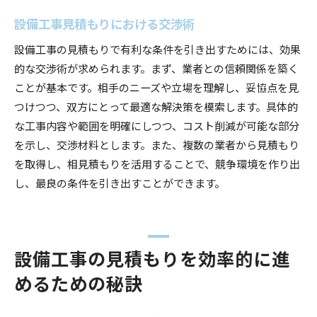
設備工事見積もりにおける交渉術
設備工事の見積もりで有利な条件を引き出すためには、効果
的な交渉術が求められます。まず、業者との信頼関係を築く
ことが基本です。相手のニーズや立場を理解し、妥協点を見
つけつつ、双方にとって最適な解決策を模索します。具体的
な工事内容や範囲を明確にしつつ、コスト削減が可能な部分
を示し、交渉材料とします。また、複数の業者から見積もり
を取得し、相見積もりを活用することで、競争環境を作り出
し、最良の条件を引き出すことができます。
設備工事の見積もりを効率的に進
めるための秘訣