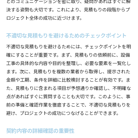
とのコミュニケーションを密に取り、疑問があればすぐに解
決する姿勢も大切です。これにより、見積もりの段階からプ
ロジェクト全体の成功に近づけます。
不適切な見積もりを避けるためのチェックポイント
不適切な見積もりを避けるためには、チェックポイントを明
確にすることが重要です。まず、見積もりの依頼前に、設備
工事の具体的な内容や目的を整理し、必要な要素を一覧化し
ます。次に、見積もりを複数の業者から取得し、提示された
金額や工期、条件を詳細に比較検討することが有効です。ま
た、見積もりに含まれる項目が予想通りか確認し、不明確な
点があればすぐに質問することも大切です。このように、事
前の準備と確認作業を徹底することで、不適切な見積もりを
避け、プロジェクトの成功につなげることができます。
契約内容の詳細確認の重要性