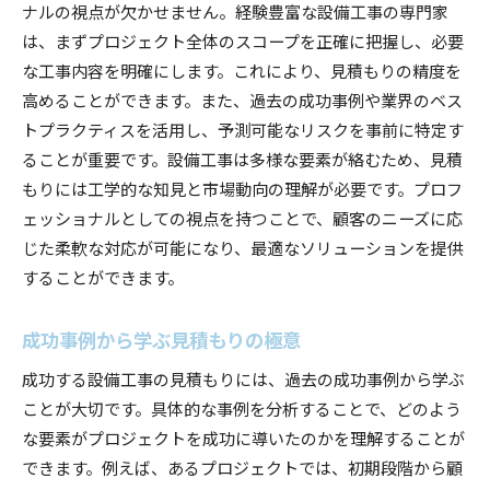
ナルの視点が欠かせません。経験豊富な設備工事の専門家
は、まずプロジェクト全体のスコープを正確に把握し、必要
な工事内容を明確にします。これにより、見積もりの精度を
高めることができます。また、過去の成功事例や業界のベス
トプラクティスを活用し、予測可能なリスクを事前に特定す
ることが重要です。設備工事は多様な要素が絡むため、見積
もりには工学的な知見と市場動向の理解が必要です。プロフ
ェッショナルとしての視点を持つことで、顧客のニーズに応
じた柔軟な対応が可能になり、最適なソリューションを提供
することができます。
成功事例から学ぶ見積もりの極意
成功する設備工事の見積もりには、過去の成功事例から学ぶ
ことが大切です。具体的な事例を分析することで、どのよう
な要素がプロジェクトを成功に導いたのかを理解することが
できます。例えば、あるプロジェクトでは、初期段階から顧