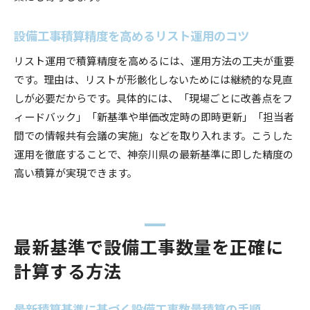
設備工事積算精度を高めるリスト運用のコツ
リスト運用で積算精度を高めるには、運用方法の工夫が重要
です。理由は、リストが形骸化しないためには継続的な見直
しが必要だからです。具体的には、「現場ごとに改善点をフ
ィードバック」「新基準や単価改定時の即時更新」「担当者
間での情報共有会議の実施」などを取り入れます。こうした
運用を徹底することで、神奈川県の最新基準に即した精度の
高い積算が実現できます。
最新基準で設備工事数量を正確に
計算する方法
最新積算基準に基づく設備工事数量積算の手順