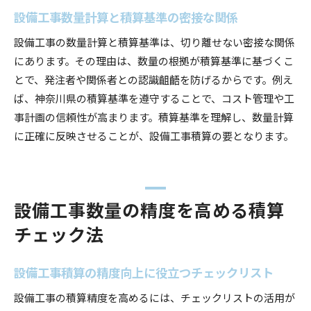
設備工事数量計算と積算基準の密接な関係
設備工事の数量計算と積算基準は、切り離せない密接な関係
にあります。その理由は、数量の根拠が積算基準に基づくこ
とで、発注者や関係者との認識齟齬を防げるからです。例え
ば、神奈川県の積算基準を遵守することで、コスト管理や工
事計画の信頼性が高まります。積算基準を理解し、数量計算
に正確に反映させることが、設備工事積算の要となります。
設備工事数量の精度を高める積算
チェック法
設備工事積算の精度向上に役立つチェックリスト
設備工事の積算精度を高めるには、チェックリストの活用が