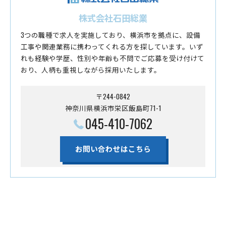
株式会社石田総業
3つの職種で求人を実施しており、横浜市を拠点に、設備
工事や関連業務に携わってくれる方を探しています。いず
れも経験や学歴、性別や年齢も不問でご応募を受け付けて
おり、人柄も重視しながら採用いたします。
〒244-0842
神奈川県横浜市栄区飯島町71-1
045-410-7062
お問い合わせはこちら