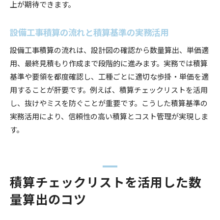
上が期待できます。
設備工事積算の流れと積算基準の実務活用
設備工事積算の流れは、設計図の確認から数量算出、単価適
用、最終見積もり作成まで段階的に進みます。実務では積算
基準や要領を都度確認し、工種ごとに適切な歩掛・単価を適
用することが肝要です。例えば、積算チェックリストを活用
し、抜けやミスを防ぐことが重要です。こうした積算基準の
実務活用により、信頼性の高い積算とコスト管理が実現しま
す。
積算チェックリストを活用した数
量算出のコツ