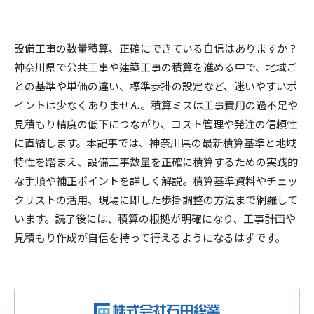
設備工事の数量積算、正確にできている自信はありますか？
神奈川県で公共工事や建築工事の積算を進める中で、地域ご
との基準や単価の違い、標準歩掛の設定など、迷いやすいポ
イントは少なくありません。積算ミスは工事費用の過不足や
見積もり精度の低下につながり、コスト管理や発注の信頼性
に直結します。本記事では、神奈川県の最新積算基準と地域
特性を踏まえ、設備工事数量を正確に積算するための実践的
な手順や補正ポイントを詳しく解説。積算基準資料やチェッ
クリストの活用、現場に即した歩掛調整の方法まで網羅して
います。読了後には、積算の根拠が明確になり、工事計画や
見積もり作成が自信を持って行えるようになるはずです。