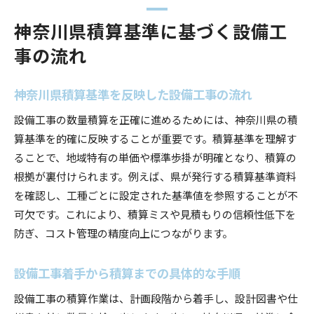
神奈川県積算基準に基づく設備工
事の流れ
神奈川県積算基準を反映した設備工事の流れ
設備工事の数量積算を正確に進めるためには、神奈川県の積
算基準を的確に反映することが重要です。積算基準を理解す
ることで、地域特有の単価や標準歩掛が明確となり、積算の
根拠が裏付けられます。例えば、県が発行する積算基準資料
を確認し、工種ごとに設定された基準値を参照することが不
可欠です。これにより、積算ミスや見積もりの信頼性低下を
防ぎ、コスト管理の精度向上につながります。
設備工事着手から積算までの具体的な手順
設備工事の積算作業は、計画段階から着手し、設計図書や仕