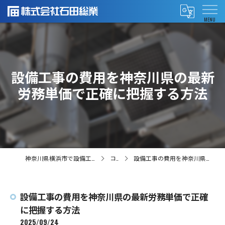
設備工事の費用を神奈川県の最新
労務単価で正確に把握する方法
神奈川県横浜市で設備工事の求人なら株式会社石田総業
コラム
設備工事の費用を神奈川県の最新労務単価で正確に把握する方法
設備工事の費用を神奈川県の最新労務単価で正確
に把握する方法
2025/09/24