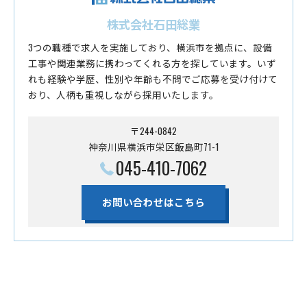
株式会社石田総業
3つの職種で求人を実施しており、横浜市を拠点に、設備
工事や関連業務に携わってくれる方を探しています。いず
れも経験や学歴、性別や年齢も不問でご応募を受け付けて
おり、人柄も重視しながら採用いたします。
〒244-0842
神奈川県横浜市栄区飯島町71-1
045-410-7062
お問い合わせはこちら