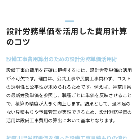
設計労務単価を活用した費用計算
のコツ
設備工事費用算出のための設計労務単価活用術
設備工事の費用を正確に把握するには、設計労務単価の活用
が不可欠です。理由は、公共工事や民間工事問わず、コスト
の透明性と公平性が求められるためです。例えば、神奈川県
の最新労務単価を参照し、職種ごとに単価を反映させること
で、積算の精度が大きく向上します。結果として、過不足の
ない見積もりや予算管理が実現できるため、設計労務単価の
活用は設備工事費用の算出において基本となります。
神奈川県労務単価を使った設備工事見積もりの流れ