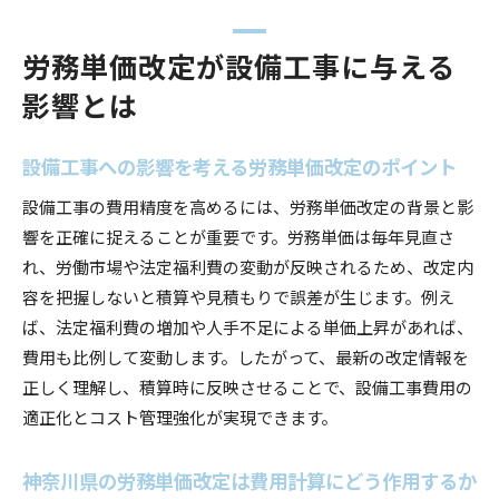
労務単価改定が設備工事に与える
影響とは
設備工事への影響を考える労務単価改定のポイント
設備工事の費用精度を高めるには、労務単価改定の背景と影
響を正確に捉えることが重要です。労務単価は毎年見直さ
れ、労働市場や法定福利費の変動が反映されるため、改定内
容を把握しないと積算や見積もりで誤差が生じます。例え
ば、法定福利費の増加や人手不足による単価上昇があれば、
費用も比例して変動します。したがって、最新の改定情報を
正しく理解し、積算時に反映させることで、設備工事費用の
適正化とコスト管理強化が実現できます。
神奈川県の労務単価改定は費用計算にどう作用するか