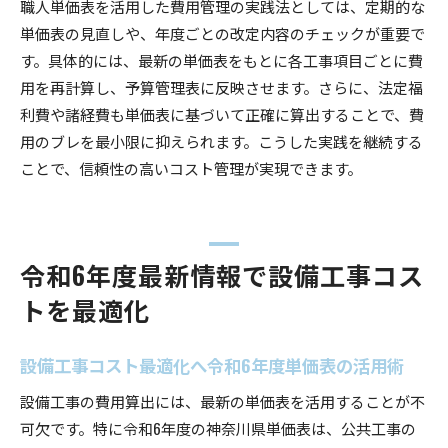
職人単価表を活用した費用管理の実践法としては、定期的な
単価表の見直しや、年度ごとの改定内容のチェックが重要で
す。具体的には、最新の単価表をもとに各工事項目ごとに費
用を再計算し、予算管理表に反映させます。さらに、法定福
利費や諸経費も単価表に基づいて正確に算出することで、費
用のブレを最小限に抑えられます。こうした実践を継続する
ことで、信頼性の高いコスト管理が実現できます。
令和6年度最新情報で設備工事コス
トを最適化
設備工事コスト最適化へ令和6年度単価表の活用術
設備工事の費用算出には、最新の単価表を活用することが不
可欠です。特に令和6年度の神奈川県単価表は、公共工事の