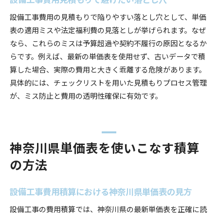
設備工事費用の見積もりで陥りやすい落とし穴として、単価
表の適用ミスや法定福利費の見落としが挙げられます。なぜ
なら、これらのミスは予算超過や契約不履行の原因となるか
らです。例えば、最新の単価表を使用せず、古いデータで積
算した場合、実際の費用と大きく乖離する危険があります。
具体的には、チェックリストを用いた見積もりプロセス管理
が、ミス防止と費用の透明性確保に有効です。
神奈川県単価表を使いこなす積算
の方法
設備工事費用積算における神奈川県単価表の見方
設備工事の費用積算では、神奈川県の最新単価表を正確に読