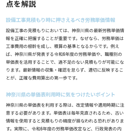
点を解説
設備工事見積もり時に押さえるべき労務単価情報
設備工事の見積もりにおいては、神奈川県の最新労務単価情
報を正確に把握することが重要です。なぜなら、労務単価は
工事費用の根幹を成し、積算の基準となるからです。例え
ば、神奈川県が発表する令和6年度の労務単価や、職種別の
単価表を活用することで、過不足のない見積もりが可能にな
ります。最新情報の収集・確認を怠らず、適切に反映するこ
とが、正確な費用算出の第一歩です。
神奈川県の単価表利用時に気をつけたいポイント
神奈川県の単価表を利用する際は、改定情報や適用時期に注
意する必要があります。単価表は毎年見直されるため、古い
情報を使用すると見積もりの精度が損なわれる恐れがありま
す。実際に、令和6年度の労務単価改定など、行政発表の内