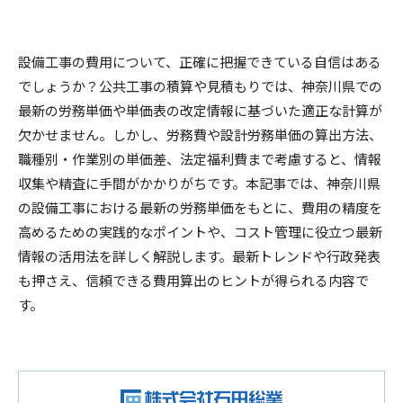
設備工事の費用について、正確に把握できている自信はある
でしょうか？公共工事の積算や見積もりでは、神奈川県での
最新の労務単価や単価表の改定情報に基づいた適正な計算が
欠かせません。しかし、労務費や設計労務単価の算出方法、
職種別・作業別の単価差、法定福利費まで考慮すると、情報
収集や精査に手間がかかりがちです。本記事では、神奈川県
の設備工事における最新の労務単価をもとに、費用の精度を
高めるための実践的なポイントや、コスト管理に役立つ最新
情報の活用法を詳しく解説します。最新トレンドや行政発表
も押さえ、信頼できる費用算出のヒントが得られる内容で
す。