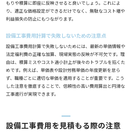
もりや積算に即座に反映させると良いでしょう。これによ
り、適正な価格設定ができるだけでなく、無駄なコスト増や
利益損失の防止にもつながります。
設備工事費用計算で失敗しないための注意点
設備工事費用計算で失敗しないためには、最新の単価情報や
法定福利費の正確な加算、現場実態の反映が不可欠です。理
由は、積算ミスやコスト過小計上が後々のトラブルを招くた
めです。例えば、単価表や設計労務単価の年度更新を怠ら
ず、職種ごとに適切な単価を適用することが重要です。こう
した注意を徹底することで、信頼性の高い費用算出と円滑な
工事進行が実現できます。
設備工事費用を見積もる際の注意