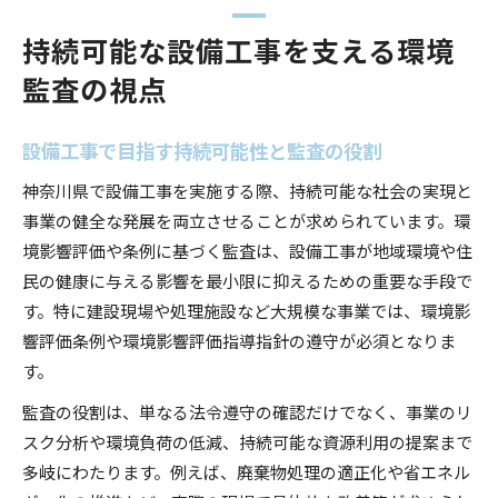
持続可能な設備工事を支える環境
監査の視点
設備工事で目指す持続可能性と監査の役割
神奈川県で設備工事を実施する際、持続可能な社会の実現と
事業の健全な発展を両立させることが求められています。環
境影響評価や条例に基づく監査は、設備工事が地域環境や住
民の健康に与える影響を最小限に抑えるための重要な手段で
す。特に建設現場や処理施設など大規模な事業では、環境影
響評価条例や環境影響評価指導指針の遵守が必須となりま
す。
監査の役割は、単なる法令遵守の確認だけでなく、事業のリ
スク分析や環境負荷の低減、持続可能な資源利用の提案まで
多岐にわたります。例えば、廃棄物処理の適正化や省エネル