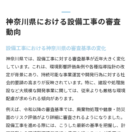
神奈川県における設備工事の審査
動向
設備工事における神奈川県の審査基準の変化
神奈川県では、設備工事に対する審査基準が近年大きく変化
しています。これは、環境影響評価条例や各種指導指針の改
定が背景にあり、持続可能な事業運営や開発行為に対する社
会的要請の高まりが反映されています。特に、建設や処理施
設など大規模な開発事業に関しては、従来よりも厳格な環境
配慮が求められる傾向があります。
例えば、令和以降の審査基準では、廃棄物処理や健康・防災
面のリスク評価がより詳細に審査されるようになりました。
設備工事を進める際には、こうした最新の基準を把握し、計