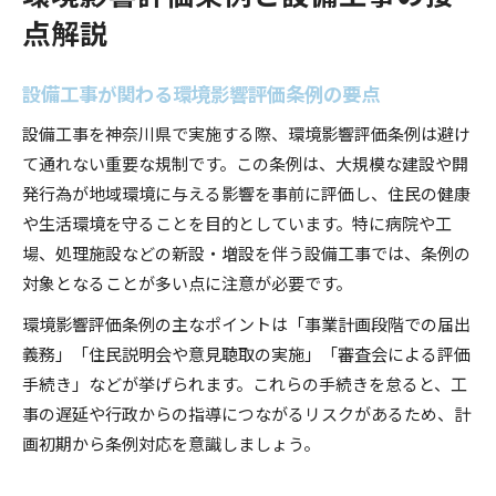
点解説
設備工事が関わる環境影響評価条例の要点
設備工事を神奈川県で実施する際、環境影響評価条例は避け
て通れない重要な規制です。この条例は、大規模な建設や開
発行為が地域環境に与える影響を事前に評価し、住民の健康
や生活環境を守ることを目的としています。特に病院や工
場、処理施設などの新設・増設を伴う設備工事では、条例の
対象となることが多い点に注意が必要です。
環境影響評価条例の主なポイントは「事業計画段階での届出
義務」「住民説明会や意見聴取の実施」「審査会による評価
手続き」などが挙げられます。これらの手続きを怠ると、工
事の遅延や行政からの指導につながるリスクがあるため、計
画初期から条例対応を意識しましょう。