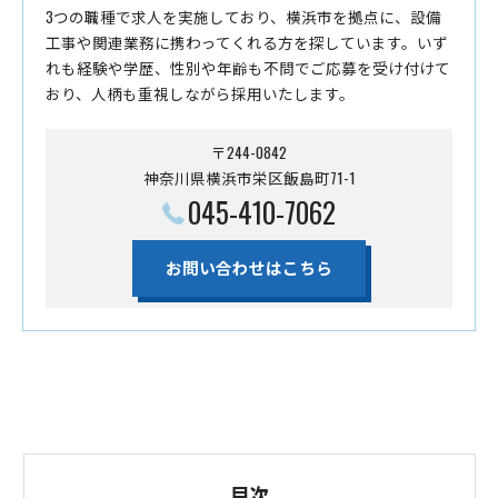
3つの職種で求人を実施しており、横浜市を拠点に、設備
工事や関連業務に携わってくれる方を探しています。いず
れも経験や学歴、性別や年齢も不問でご応募を受け付けて
おり、人柄も重視しながら採用いたします。
〒244-0842
神奈川県横浜市栄区飯島町71-1
045-410-7062
お問い合わせはこちら
目次