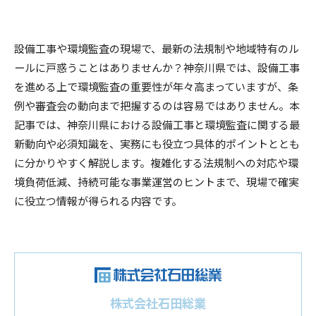
設備工事や環境監査の現場で、最新の法規制や地域特有のル
ールに戸惑うことはありませんか？神奈川県では、設備工事
を進める上で環境監査の重要性が年々高まっていますが、条
例や審査会の動向まで把握するのは容易ではありません。本
記事では、神奈川県における設備工事と環境監査に関する最
新動向や必須知識を、実務にも役立つ具体的ポイントととも
に分かりやすく解説します。複雑化する法規制への対応や環
境負荷低減、持続可能な事業運営のヒントまで、現場で確実
に役立つ情報が得られる内容です。
株式会社石田総業