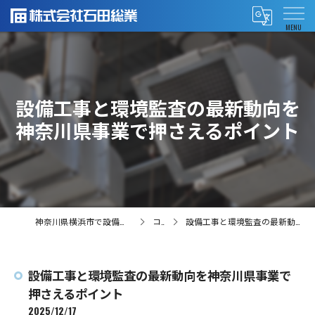
設備工事と環境監査の最新動向を
神奈川県事業で押さえるポイント
神奈川県横浜市で設備工事の求人なら株式会社石田総業
コラム
設備工事と環境監査の最新動向を神奈川県事業で押さえるポイント
設備工事と環境監査の最新動向を神奈川県事業で
押さえるポイント
2025/12/17