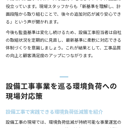
役立っています。現場スタッフからも「新基準を理解し、計
画段階から取り組むことで、後々の追加対応が減り安心でき
る」という声が聞かれます。
今後も監査基準は変化し続けるため、設備工事担当者は自社
の取組状況を定期的に見直し、最新基準に柔軟に対応できる
体制づくりを意識しましょう。これが結果として、工事品質
の向上と顧客満足度のアップにつながります。
設備工事事業を巡る環境負荷への
現場対応策
設備工事で実践できる環境負荷低減策を紹介
設備工事の現場では、環境負荷低減が持続可能な事業運営の