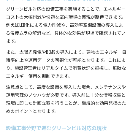
グリーンビル対応の設備工事を実施することで、エネルギー
コストの大幅削減や快適な室内環境の実現が期待できます。
例えばLED化による電力削減や、高効率空調設備の導入によ
る温度ムラの解消など、具体的な効果が現場で確認されてい
ます。
また、太陽光発電やBEMSの導入により、建物のエネルギー自
給率向上や運用データの可視化が可能となります。これによ
り、施設管理者はリアルタイムで消費状況を把握し、無駄な
エネルギー使用を抑制できます。
注意点として、高度な設備を導入した場合、メンテナンスや
運用管理のノウハウが必要です。導入前に十分な情報収集と
現場に即した計画立案を行うことが、継続的な効果発揮のた
めのポイントとなります。
設備工事分野で進むグリーンビル対応の現状