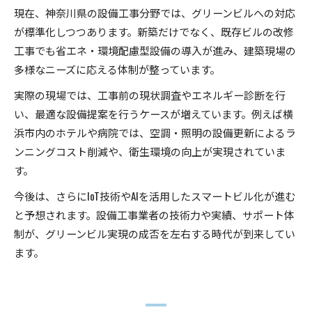
現在、神奈川県の設備工事分野では、グリーンビルへの対応
が標準化しつつあります。新築だけでなく、既存ビルの改修
工事でも省エネ・環境配慮型設備の導入が進み、建築現場の
多様なニーズに応える体制が整っています。
実際の現場では、工事前の現状調査やエネルギー診断を行
い、最適な設備提案を行うケースが増えています。例えば横
浜市内のホテルや病院では、空調・照明の設備更新によるラ
ンニングコスト削減や、衛生環境の向上が実現されていま
す。
今後は、さらにIoT技術やAIを活用したスマートビル化が進む
と予想されます。設備工事業者の技術力や実績、サポート体
制が、グリーンビル実現の成否を左右する時代が到来してい
ます。