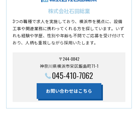
株式会社石田総業
3つの職種で求人を実施しており、横浜市を拠点に、設備
工事や関連業務に携わってくれる方を探しています。いず
れも経験や学歴、性別や年齢も不問でご応募を受け付けて
おり、人柄も重視しながら採用いたします。
〒244-0842
神奈川県横浜市栄区飯島町71-1
045-410-7062
お問い合わせはこちら