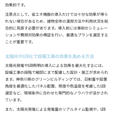
効果的です。
注意点として、省エネ機器の導入だけでは十分な効果が得ら
れない場合があるため、建物全体の運用方法や利用状況を総
合的に見直す必要があります。導入前には事前のシミュレー
ションや費用対効果の検証を行い、最適なプランを選定する
ことが重要です。
太陽光やLED化で設備工事の効果を高める方法
太陽光発電やLED照明の導入による効果を最大化するには、
設備工事の段階で細部にまで配慮した設計・施工が求められ
ます。神奈川県のグリーンビルディングでは、日射量や設置
角度を最適化したパネル配置、照度や色温度を考慮したLED
選定など、現場条件に合わせた専門的なノウハウが活かされ
ています。
また、太陽光発電による発電量のリアルタイム監視や、LED