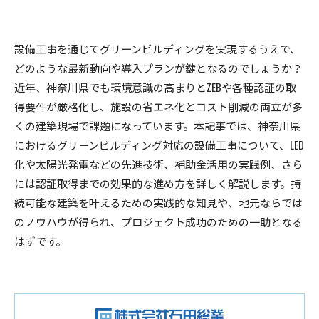
設備工事を通じてグリーンビルディングを実現するうえで、
どのような最新動向や導入プランが鍵となるのでしょうか？
近年、神奈川県でも環境意識の高まりとZEBや各種認証の取
得要件が厳格化し、施設の省エネ化とコスト削減の両立が多
くの建築現場で課題になっています。本記事では、神奈川県
におけるグリーンビルディング対応の設備工事について、LED
化や太陽光発電などの先進技術、補助金活用の実践例、さら
には認証取得までの効果的な進め方を詳しく解説します。持
続可能な建築を叶えるための実践的な知見や、地元ならでは
のノウハウが得られ、プロジェクト成功のための一助となる
はずです。