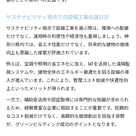
サステナビリティ視点での設備工事の選び方
サステナビリティ視点で設備工事を選ぶ際は、環境への配慮
だけでなく、運用時の利便性や経済性も重視しましょう。神
奈川県内では、省エネ性能だけでなく、将来的な建物の価値
向上も意識した提案が評価されています。
例えば、空調や照明の省エネ化に加え、IoTを活用した遠隔監
視システムや、建物全体のエネルギー最適化を図る設備の導
入が進んでいます。これにより、管理コスト削減や快適性向
上といったメリットが得られます。
一方で、補助金活用や認証取得には専門的な知識が求められ
るため、経験豊富な企業に相談することが重要です。短期的
なコスト削減だけでなく、長期的な価値創出を目指す姿勢
が、グリーンビルディング成功のポイントとなります。