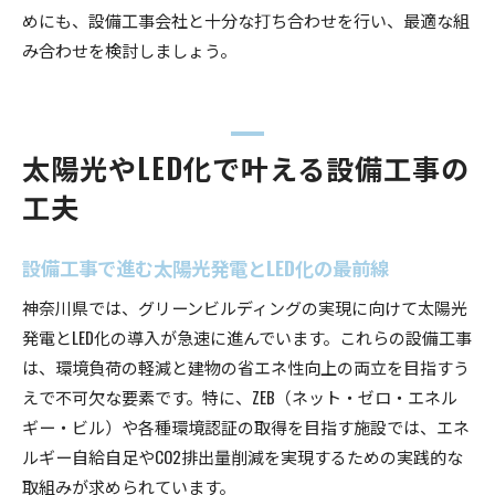
めにも、設備工事会社と十分な打ち合わせを行い、最適な組
み合わせを検討しましょう。
太陽光やLED化で叶える設備工事の
工夫
設備工事で進む太陽光発電とLED化の最前線
神奈川県では、グリーンビルディングの実現に向けて太陽光
発電とLED化の導入が急速に進んでいます。これらの設備工事
は、環境負荷の軽減と建物の省エネ性向上の両立を目指すう
えで不可欠な要素です。特に、ZEB（ネット・ゼロ・エネル
ギー・ビル）や各種環境認証の取得を目指す施設では、エネ
ルギー自給自足やCO2排出量削減を実現するための実践的な
取組みが求められています。