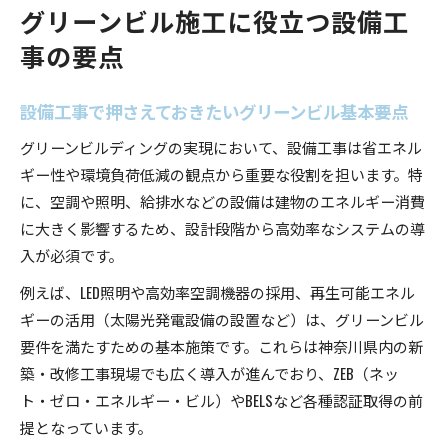
グリーンビル施工に役立つ設備工
事の要点
設備工事で押さえておきたいグリーンビル基本要点
グリーンビルディングの実現において、設備工事は省エネル
ギー性や環境負荷低減の観点から重要な役割を担います。特
に、空調や照明、給排水などの設備は建物のエネルギー消費
に大きく影響するため、設計段階から高効率なシステムの導
入が必須です。
例えば、LED照明や高効率空調機器の採用、再生可能エネル
ギーの活用（太陽光発電設備の設置など）は、グリーンビル
要件を満たすための基本施策です。これらは神奈川県内の新
築・改修工事現場でも広く導入が進んでおり、ZEB（ネッ
ト・ゼロ・エネルギー・ビル）やBELSなど各種認証取得の前
提となっています。