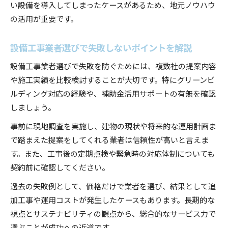
い設備を導入してしまったケースがあるため、地元ノウハウ
の活用が重要です。
設備工事業者選びで失敗しないポイントを解説
設備工事業者選びで失敗を防ぐためには、複数社の提案内容
や施工実績を比較検討することが大切です。特にグリーンビ
ルディング対応の経験や、補助金活用サポートの有無を確認
しましょう。
事前に現地調査を実施し、建物の現状や将来的な運用計画ま
で踏まえた提案をしてくれる業者は信頼性が高いと言えま
す。また、工事後の定期点検や緊急時の対応体制についても
契約前に確認してください。
過去の失敗例として、価格だけで業者を選び、結果として追
加工事や運用コストが発生したケースもあります。長期的な
視点とサステナビリティの観点から、総合的なサービス力で
選ぶことが成功への近道です。