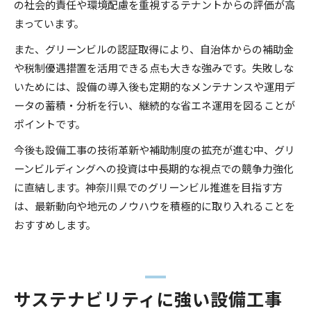
の社会的責任や環境配慮を重視するテナントからの評価が高
まっています。
また、グリーンビルの認証取得により、自治体からの補助金
や税制優遇措置を活用できる点も大きな強みです。失敗しな
いためには、設備の導入後も定期的なメンテナンスや運用デ
ータの蓄積・分析を行い、継続的な省エネ運用を図ることが
ポイントです。
今後も設備工事の技術革新や補助制度の拡充が進む中、グリ
ーンビルディングへの投資は中長期的な視点での競争力強化
に直結します。神奈川県でのグリーンビル推進を目指す方
は、最新動向や地元のノウハウを積極的に取り入れることを
おすすめします。
サステナビリティに強い設備工事