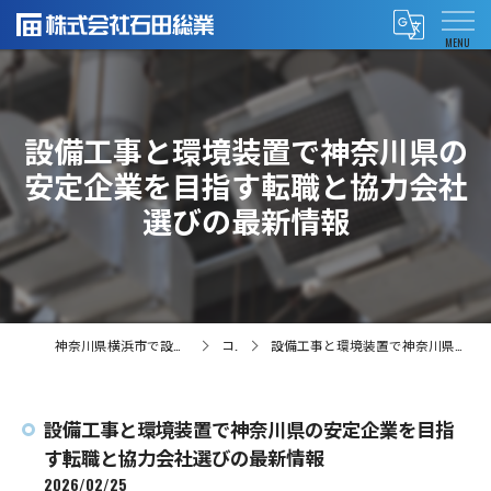
設備工事と環境装置で神奈川県の
安定企業を目指す転職と協力会社
選びの最新情報
神奈川県横浜市で設備工事の求人なら株式会社石田総業
コラム
設備工事と環境装置で神奈川県の安定企業を目指す転職と協力会社選びの最新情報
設備工事と環境装置で神奈川県の安定企業を目指
す転職と協力会社選びの最新情報
2026/02/25