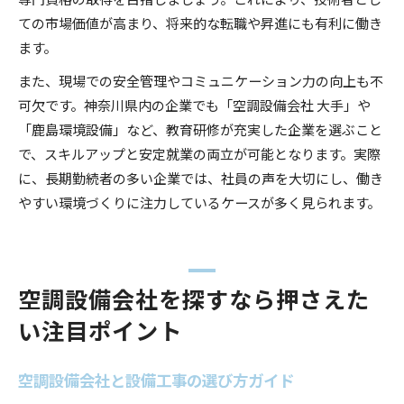
ての市場価値が高まり、将来的な転職や昇進にも有利に働き
ます。
また、現場での安全管理やコミュニケーション力の向上も不
可欠です。神奈川県内の企業でも「空調設備会社 大手」や
「鹿島環境設備」など、教育研修が充実した企業を選ぶこと
で、スキルアップと安定就業の両立が可能となります。実際
に、長期勤続者の多い企業では、社員の声を大切にし、働き
やすい環境づくりに注力しているケースが多く見られます。
空調設備会社を探すなら押さえた
い注目ポイント
空調設備会社と設備工事の選び方ガイド