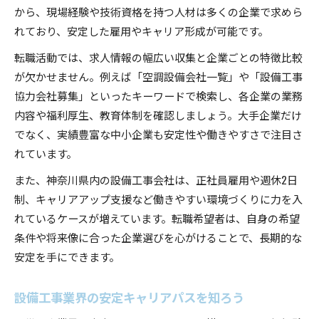
から、現場経験や技術資格を持つ人材は多くの企業で求めら
れており、安定した雇用やキャリア形成が可能です。
転職活動では、求人情報の幅広い収集と企業ごとの特徴比較
が欠かせません。例えば「空調設備会社一覧」や「設備工事
協力会社募集」といったキーワードで検索し、各企業の業務
内容や福利厚生、教育体制を確認しましょう。大手企業だけ
でなく、実績豊富な中小企業も安定性や働きやすさで注目さ
れています。
また、神奈川県内の設備工事会社は、正社員雇用や週休2日
制、キャリアアップ支援など働きやすい環境づくりに力を入
れているケースが増えています。転職希望者は、自身の希望
条件や将来像に合った企業選びを心がけることで、長期的な
安定を手にできます。
設備工事業界の安定キャリアパスを知ろう