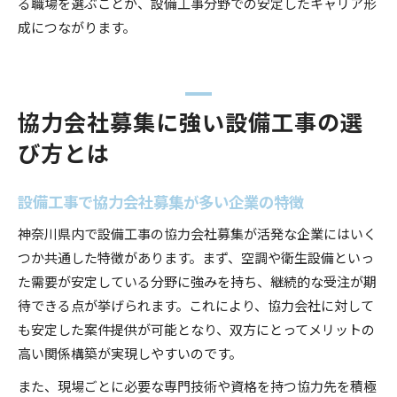
る職場を選ぶことが、設備工事分野での安定したキャリア形
成につながります。
協力会社募集に強い設備工事の選
び方とは
設備工事で協力会社募集が多い企業の特徴
神奈川県内で設備工事の協力会社募集が活発な企業にはいく
つか共通した特徴があります。まず、空調や衛生設備といっ
た需要が安定している分野に強みを持ち、継続的な受注が期
待できる点が挙げられます。これにより、協力会社に対して
も安定した案件提供が可能となり、双方にとってメリットの
高い関係構築が実現しやすいのです。
また、現場ごとに必要な専門技術や資格を持つ協力先を積極