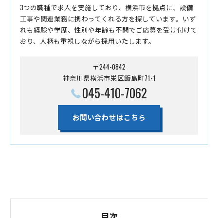
3つの職種で求人を実施しており、横浜市を拠点に、設備
工事や関連業務に携わってくれる方を探しています。いず
れも経験や学歴、性別や年齢も不問でご応募を受け付けて
おり、人柄も重視しながら採用いたします。
〒244-0842
神奈川県横浜市栄区飯島町71-1
045-410-7062
お問い合わせはこちら
目次