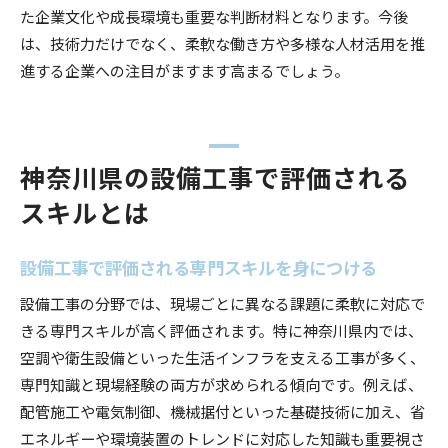
た企業文化や成長環境も重要な判断材料となります。今後
は、技術力だけでなく、柔軟な働き方や多様な人材活用を推
進する企業への注目がますます高まるでしょう。
神奈川県の設備工事で評価される
スキルとは
設備工事で評価される専門スキルを身につける
設備工事の分野では、現場ごとに異なる課題に柔軟に対応で
きる専門スキルが高く評価されます。特に神奈川県内では、
空調や衛生設備といった生活インフラを支える工事が多く、
専門知識と現場経験の両方が求められる傾向です。例えば、
配管施工や電気制御、機械据付といった基礎技術に加え、省
エネルギーや環境装置のトレンドに対応した知識も重要視さ