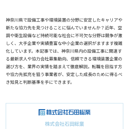
神奈川県で設備工事や環境装置の分野に安定したキャリアや
新たな協力先を見つけることに悩んでいませんか？近年、空
調や衛生設備など持続可能な社会に不可欠な分野は競争が激
しく、大手企業や実績豊富な中小企業の選択がますます複雑
化しています。本記事では、神奈川県内の設備工事に関連す
る最新求人や協力会社募集動向、信頼できる環境装置企業の
選び方を、業界の実情を踏まえて徹底解説。転職を目指す方
や協力先拡充を狙う事業者が、安定した成長のために得るべ
き知見と判断基準を手にできます。
株式会社石田総業