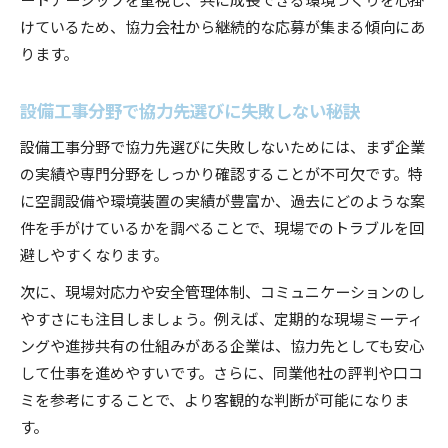
けているため、協力会社から継続的な応募が集まる傾向にあ
ります。
設備工事分野で協力先選びに失敗しない秘訣
設備工事分野で協力先選びに失敗しないためには、まず企業
の実績や専門分野をしっかり確認することが不可欠です。特
に空調設備や環境装置の実績が豊富か、過去にどのような案
件を手がけているかを調べることで、現場でのトラブルを回
避しやすくなります。
次に、現場対応力や安全管理体制、コミュニケーションのし
やすさにも注目しましょう。例えば、定期的な現場ミーティ
ングや進捗共有の仕組みがある企業は、協力先としても安心
して仕事を進めやすいです。さらに、同業他社の評判や口コ
ミを参考にすることで、より客観的な判断が可能になりま
す。