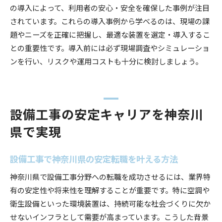
の導入によって、利用者の安心・安全を確保した事例が注目
されています。これらの導入事例から学べるのは、現場の課
題やニーズを正確に把握し、最適な装置を選定・導入するこ
との重要性です。導入前には必ず現場調査やシミュレーショ
ンを行い、リスクや運用コストも十分に検討しましょう。
設備工事の安定キャリアを神奈川
県で実現
設備工事で神奈川県の安定転職を叶える方法
神奈川県で設備工事分野への転職を成功させるには、業界特
有の安定性や将来性を理解することが重要です。特に空調や
衛生設備といった環境装置は、持続可能な社会づくりに欠か
せないインフラとして需要が高まっています。こうした背景