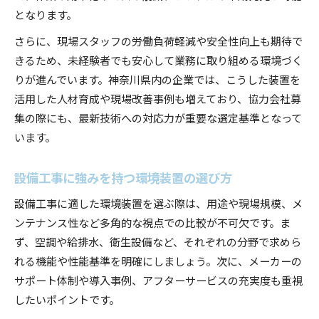
となります。
さらに、現場スタッフの労働負荷軽減や安全性向上も期待で
きるため、未経験者でも安心して業務に取り組める環境づく
りが進んでいます。神奈川県内の企業では、こうした装置を
活用した人材育成や現場改善事例も増えており、協力会社募
集の際にも、最新技術への対応力が重要な選定基準となって
います。
設備工事に強みを持つ環境装置の選び方
設備工事に適した環境装置を選ぶ際は、用途や現場規模、メ
ンテナンス性など多角的な視点での比較が不可欠です。ま
ず、空調や給排水、衛生設備など、それぞれの分野で求めら
れる機能や性能基準を明確にしましょう。次に、メーカーの
サポート体制や導入事例、アフターサービスの充実度も重視
したいポイントです。