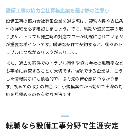
設備工事の協力会社募集企業を選ぶ際の注意点
設備工事の協力会社募集企業を選ぶ際は、契約内容や支払条
件の詳細を必ず確認しましょう。特に、納期や追加工事の取
り決め、トラブル発生時の対応フローが明確にされているか
が重要なポイントです。曖昧な条件で契約すると、後々のト
ラブルにつながるリスクがあります。
また、過去の案件でのトラブル事例や協力会社の離職率など
も事前に調査することが大切です。信頼できる企業は、こう
した情報開示にも積極的で、協力先の安心感につながりま
す。初めての取引の場合は、小規模案件から始めて実際の対
応を見極めるのも有効な方法です。
転職なら設備工事分野で生涯安定