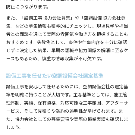
防止につながります。
また、「設備工事 協力会社募集」や「空調設備 協力会社募
集」などの募集情報も積極的にチェックし、現場見学や担当
者との面談を通じて実際の雰囲気や働き方を把握することも
おすすめです。失敗例として、条件や仕事内容を十分に確認
せずに決定した結果、早期の離職や協力関係の解消に至るケ
ースもあるため、慎重な情報収集が不可欠です。
設備工事を任せたい空調設備会社選定基準
設備工事を安心して任せるためには、空調設備会社の選定基
準を明確に持つことが大切です。主な基準としては、施工管
理体制、実績、保有資格、対応可能な工事範囲、アフターサ
ービス、そして見積りや契約の透明性が挙げられます。ま
た、協力会社としての募集要項や実際の協業実績も確認しま
しょう。