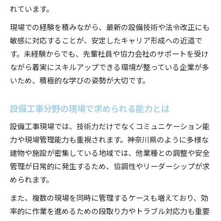
れています。
現場での経験を積みながら、最新の設備技術や法令改正にも
敏感に対応することが、安定したキャリア形成への近道で
す。未経験からでも、先輩社員や協力会社のサポートを受け
ながら着実にスキルアップできる環境が整っている企業が多
いため、積極的な学びの姿勢が大切です。
設備工事分野の現場で求められる能力とは
設備工事現場では、技術力だけでなくコミュニケーション能
力や現場管理能力も重視されます。神奈川県のように多様な
建物や施設が密集している地域では、他業種との調整や安全
管理が日常的に発生するため、協調性やリーダーシップが求
められます。
また、複数の現場を同時に管理するケースも増えており、効
率的に作業を進めるための段取り力やトラブル対応力も重要