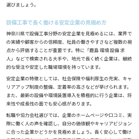
選びましょう。
設備工事で長く働ける安定企業の見極め方
神奈川県で設備工事分野の安定企業を見極めるには、業界で
の実績や顧客からの信頼度、社員の働きやすさなど複数の視
点から評価することが重要です。特に「鹿島 環境 設備 求
人」などで検索される大手や、地元で長く続く企業は、継続
的な受注や安定した職場環境を持っています。
安定企業の特徴としては、社会保険や福利厚生の充実、キャ
リアアップ制度の整備、定着率の高さなどが挙げられます。
また、最新の設備や環境装置導入を積極的に行う企業は、将
来性や成長性の面でも安心感があります。
転職や協力会社選びでは、企業のホームページや口コミ、実
際に働く人の声を確認し、自分の価値観やキャリアビジョン
に合った企業かどうかを見極めましょう。長く安心して働け