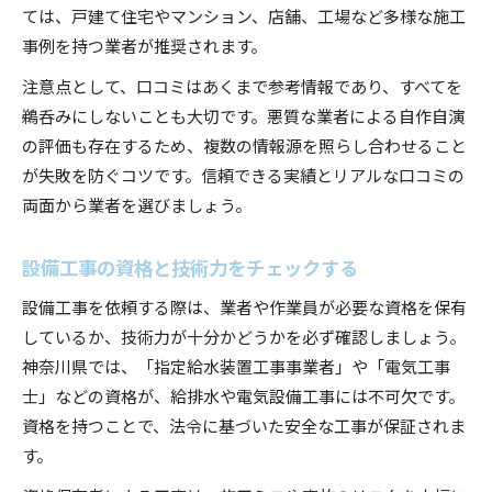
ては、戸建て住宅やマンション、店舗、工場など多様な施工
事例を持つ業者が推奨されます。
注意点として、口コミはあくまで参考情報であり、すべてを
鵜呑みにしないことも大切です。悪質な業者による自作自演
の評価も存在するため、複数の情報源を照らし合わせること
が失敗を防ぐコツです。信頼できる実績とリアルな口コミの
両面から業者を選びましょう。
設備工事の資格と技術力をチェックする
設備工事を依頼する際は、業者や作業員が必要な資格を保有
しているか、技術力が十分かどうかを必ず確認しましょう。
神奈川県では、「指定給水装置工事事業者」や「電気工事
士」などの資格が、給排水や電気設備工事には不可欠です。
資格を持つことで、法令に基づいた安全な工事が保証されま
す。