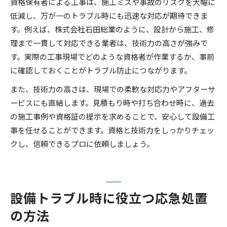
資格保有者による工事は、施工ミスや事故のリスクを大幅に
低減し、万が一のトラブル時にも迅速な対応が期待できま
す。例えば、株式会社石田総業のように、設計から施工、修
理まで一貫して対応できる業者は、技術力の高さが強みで
す。実際の工事現場でどのような資格者が作業するか、事前
に確認しておくことがトラブル防止につながります。
また、技術力の高さは、現場での柔軟な対応力やアフターサ
ービスにも直結します。見積もり時や打ち合わせ時に、過去
の施工事例や資格証の提示を求めることで、安心して設備工
事を任せることができます。資格と技術力をしっかりチェッ
クし、信頼できるプロに依頼しましょう。
設備トラブル時に役立つ応急処置
の方法