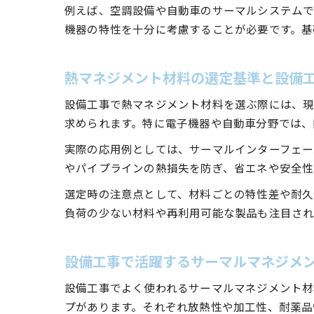
例えば、空調設備や自動車のサーマルシステムで
機器の特性を十分に考慮することが必要です。基
熱マネジメント材料の選定基準と設備
設備工事で熱マネジメント材料を選ぶ際には、
求められます。特に電子機器や自動車分野では、
実際の応用例としては、サーマルインターフェー
やパイプラインの熱損失を防ぎ、省エネや安全性
選定時の注意点として、材料ごとの特性差や耐久
負荷の少ない材料や再利用可能な製品も注目され
設備工事で活躍するサーマルマネジメ
設備工事でよく使われるサーマルマネジメント材
プがあります。それぞれ放熱性や加工性、耐薬品