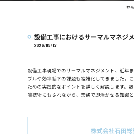
神奈
設備工事におけるサーマルマネジ
2026/05/13
設備工事現場でのサーマルマネジメント、近年ま
ブルや効率低下の課題も複雑化してきました。
ための実践的なポイントを詳しく解説します。熱
端技術にもふれながら、業務で即活かせる知識と
株式会社石田総