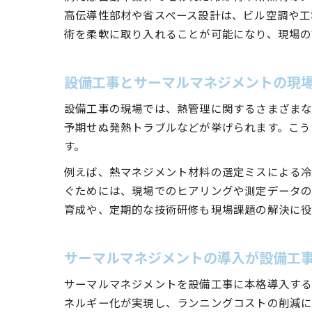
高伝導性部材や省スペース設計は、ビル空調や工
術を柔軟に取り入れることが可能になり、現場の
設備工事とサーマルマネジメントの現
設備工事の現場では、熱管理に関するさまざまな
予期せぬ発熱トラブルなどが挙げられます。こう
す。
例えば、熱マネジメント材料の選定ミスによる冷
ぐためには、現場でのヒアリングや測定データの
育成や、定期的な技術研修も現場課題の解決に役
サーマルマネジメントの導入が設備工
サーマルマネジメントを設備工事に本格導入する
ネルギー化が実現し、ランニングコストの削減に