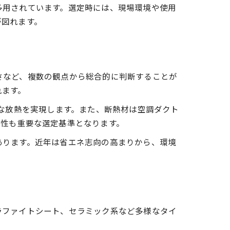
多用されています。選定時には、現場環境や使用
が図れます。
さなど、複数の観点から総合的に判断することが
れます。
的な放熱を実現します。また、断熱材は空調ダクト
業性も重要な選定基準となります。
あります。近年は省エネ志向の高まりから、環境
ラファイトシート、セラミック系など多様なタイ