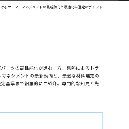
おけるサーマルマネジメントの最新動向と最適材料選定のポイント
車パーツの高性能化が進む一方、発熱によるトラ
ルマネジメントの最新動向と、最適な材料選定の
選定基準まで網羅的にご紹介。専門的な知見と先