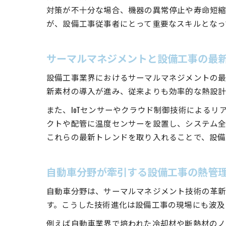
対策が不十分な場合、機器の異常停止や寿命短縮
が、設備工事従事者にとって重要なスキルとなっ
サーマルマネジメントと設備工事の最
設備工事業界におけるサーマルマネジメントの最
新素材の導入が進み、従来よりも効率的な熱設計
また、IoTセンサーやクラウド制御技術による
クトや配管に温度センサーを設置し、システム全
これらの最新トレンドを取り入れることで、設備
自動車分野が牽引する設備工事の熱管
自動車分野は、サーマルマネジメント技術の革新
す。こうした技術進化は設備工事の現場にも波及
例えば自動車業界で培われた冷却材や断熱材のノ