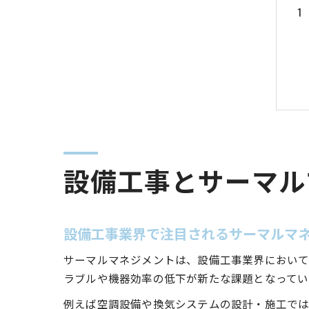
設備工事とサーマル
設備工事業界で注目されるサーマルマ
サーマルマネジメントは、設備工事業界において
ラブルや機器効率の低下が新たな課題となってい
例えば空調設備や換気システムの設計・施工では