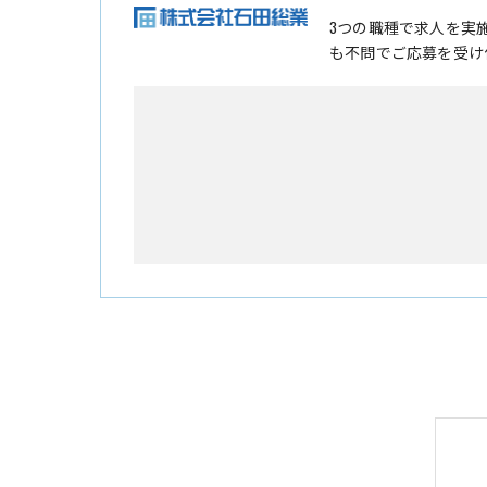
3つの職種で求人を実
も不問でご応募を受け