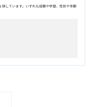
を探しています。いずれも経験や学歴、性別や年齢