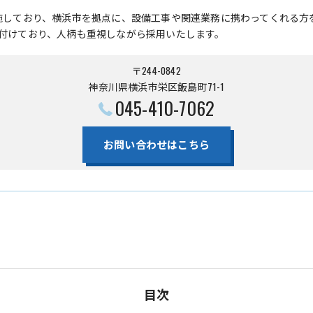
施しており、横浜市を拠点に、設備工事や関連業務に携わってくれる方
付けており、人柄も重視しながら採用いたします。
〒244-0842
神奈川県横浜市栄区飯島町71-1
045-410-7062
お問い合わせはこちら
目次