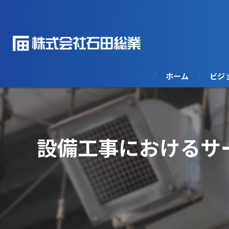
ホーム
ビジ
設備工事におけるサ