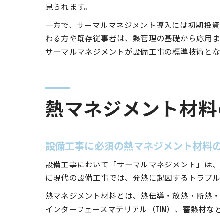
見られます。
一方で、サーマルマネジメント導入には初期投資
わる方や既存従事者は、熱管理の基礎から応用ま
サーマルマネジメントが設備工事の標準技術とな
熱マネジメント材料
設備工事に必須の熱マネジメント材料
設備工事において「サーマルマネジメント」は、
に現代の設備工事では、発熱に起因するトラブル
熱マネジメント材料とは、熱伝導・放熱・断熱・
インターフェースマテリアル（TIM）、蓄熱材