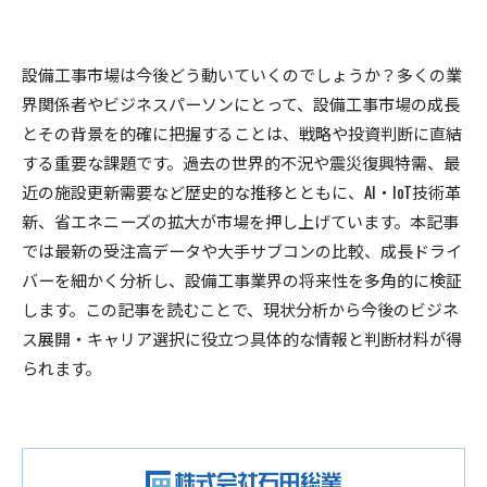
設備工事市場は今後どう動いていくのでしょうか？多くの業
界関係者やビジネスパーソンにとって、設備工事市場の成長
とその背景を的確に把握することは、戦略や投資判断に直結
する重要な課題です。過去の世界的不況や震災復興特需、最
近の施設更新需要など歴史的な推移とともに、AI・IoT技術革
新、省エネニーズの拡大が市場を押し上げています。本記事
では最新の受注高データや大手サブコンの比較、成長ドライ
バーを細かく分析し、設備工事業界の将来性を多角的に検証
します。この記事を読むことで、現状分析から今後のビジネ
ス展開・キャリア選択に役立つ具体的な情報と判断材料が得
られます。