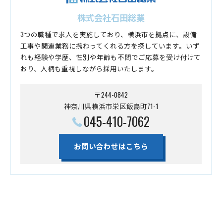
株式会社石田総業
3つの職種で求人を実施しており、横浜市を拠点に、設備
工事や関連業務に携わってくれる方を探しています。いず
れも経験や学歴、性別や年齢も不問でご応募を受け付けて
おり、人柄も重視しながら採用いたします。
〒244-0842
神奈川県横浜市栄区飯島町71-1
045-410-7062
お問い合わせはこちら