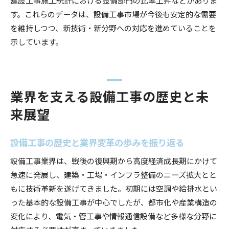
す。これらのデータは、設備工事市場が今後も安定的な需要
を維持しつつ、新技術・新分野への対応を進めていることを
示しています。
業界を支える設備工事の歴史と未
来展望
設備工事の歴史と業界変革の歩みを振り返る
設備工事業界は、戦後の復興期から高度経済成長期にかけて
急速に発展し、建築・工場・インフラ整備のニーズ拡大とと
もに技術革新を遂げてきました。初期には空調や給排水とい
った基本的な設備工事が中心でしたが、都市化や産業構造の
変化により、電気・管工事や情報通信設備など多様な分野に