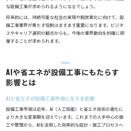
な設備工事が求められるようになるでしょう。
将来的には、持続可能な社会の実現や脱炭素化に向けて、設
備工事業界が果たす役割はますます重要になります。ビジネ
スやキャリア選択の観点からも、今後の業界動向を的確に把
握することが求められます。
AIや省エネが設備工事にもたらす
影響とは
AIと省エネが設備工事市場に与える影響
設備工事市場は近年、AI（人工知能）と省エネ技術の進化に
より大きな変革期を迎えています。これまでの人手中心の施
工や管理から、AIを活用した効率的な設計・施工プロセスへ