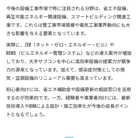
今後の設備工事市場で特に注目される分野は、省エネ設備、
再生可能エネルギー関連設備、スマートビルディング関連工
事です。これらは管工事市場規模や電気工事業界動向にも大
きな影響を与える要素となっています。
実際に、ZEB（ネット・ゼロ・エネルギー・ビル）や
BEMS（ビルエネルギー管理システム）などの導入案件が増加
しており、大手サブコンを中心に高効率設備の提案力が競争
力の源泉となっています。加えて、感染症対策としての換
気・空調設備のリニューアル需要も高まっています。
初心者向けには、省エネ補助金や設備更新の相談窓口を活用
するのが効果的です。一方、経験者や事業者向けには、最新
技術導入やBIMによる設計・施工効率化が今後の成長ポイン
トとなるでしょう。