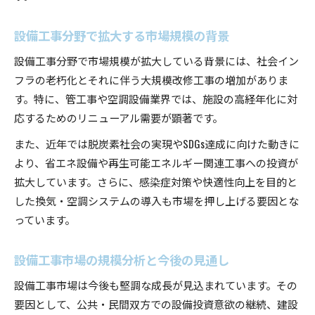
設備工事分野で拡大する市場規模の背景
設備工事分野で市場規模が拡大している背景には、社会イン
フラの老朽化とそれに伴う大規模改修工事の増加がありま
す。特に、管工事や空調設備業界では、施設の高経年化に対
応するためのリニューアル需要が顕著です。
また、近年では脱炭素社会の実現やSDGs達成に向けた動きに
より、省エネ設備や再生可能エネルギー関連工事への投資が
拡大しています。さらに、感染症対策や快適性向上を目的と
した換気・空調システムの導入も市場を押し上げる要因とな
っています。
設備工事市場の規模分析と今後の見通し
設備工事市場は今後も堅調な成長が見込まれています。その
要因として、公共・民間双方での設備投資意欲の継続、建設