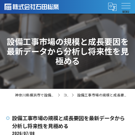
設備工事市場の規模と成長要因を
最新データから分析し将来性を見
極める
神奈川県横浜市で設備工事の求人なら株式会社石田総業
コラム
設備工事市場の規模と成長要因を最新データから分析し将来性を見極める
設備工事市場の規模と成長要因を最新データから
分析し将来性を見極める
2026/07/08