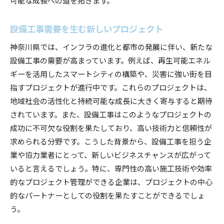
設備工事需要を生む新しいプロジェクト
神奈川県では、インフラの進化と都市の発展に伴い、新たな
設備工事の需要が高まっています。例えば、再生可能エネル
ギーを活用したスマートシティの構築や、災害に強い街を目
指すプロジェクトが進行中です。これらのプロジェクトは、
地域社会の活性化と持続可能な成長に大きく寄与すると期待
されています。また、設備工事はこのようなプロジェクトの
成功に不可欠な役割を果たしており、高い技術力と信頼性が
求められる分野です。こうした背景から、設備工事を担う企
業や協力業者にとって、新しいビジネスチャンスが広がって
いると言えるでしょう。特に、専門性の高い施工技術や効率
的なプロジェクト管理ができる企業は、プロジェクトの中心
的なパートナーとしての役割を果たすことができるでしょ
う。