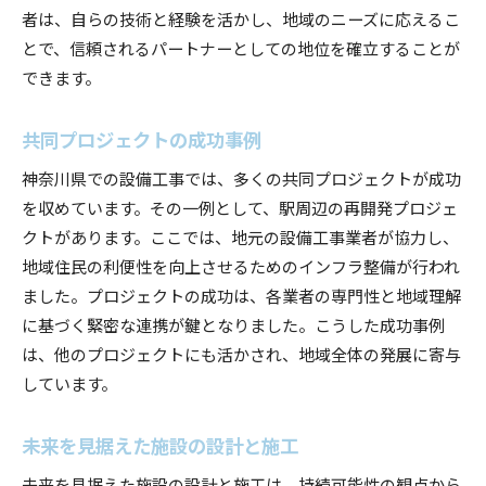
者は、自らの技術と経験を活かし、地域のニーズに応えるこ
とで、信頼されるパートナーとしての地位を確立することが
できます。
共同プロジェクトの成功事例
神奈川県での設備工事では、多くの共同プロジェクトが成功
を収めています。その一例として、駅周辺の再開発プロジェ
クトがあります。ここでは、地元の設備工事業者が協力し、
地域住民の利便性を向上させるためのインフラ整備が行われ
ました。プロジェクトの成功は、各業者の専門性と地域理解
に基づく緊密な連携が鍵となりました。こうした成功事例
は、他のプロジェクトにも活かされ、地域全体の発展に寄与
しています。
未来を見据えた施設の設計と施工
未来を見据えた施設の設計と施工は、持続可能性の観点から