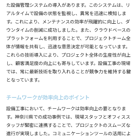
た設備管理システムの導入があります。このシステムは、リ
アルタイムで設備の状態を監視し、異常を迅速に検知しま
す。これにより、メンテナンスの効率が飛躍的に向上し、ダ
ウンタイムの削減に成功しました。また、クラウドベースの
プラットフォームを利用することで、プロジェクトチーム全
体が情報を共有し、迅速な意思決定が可能となっています。
これらの技術導入により、プロジェクト全体の生産性が向上
し、顧客満足度の向上にも寄与しています。設備工事の現場
では、常に最新技術を取り入れることが競争力を維持する鍵
となっています。
チームワークが効率向上のポイント
設備工事において、チームワークは効率向上の要となりま
す。神奈川県での成功事例では、現場スタッフとオフィスス
タッフが緊密に連携することで、プロジェクトのスムーズな
進行が実現しました。コミュニケーションツールの活用によ