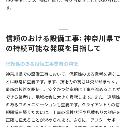
す。
信頼のおける設備工事: 神奈川県で
の持続可能な発展を目指して
信頼性のある設備工事業者の特徴
神奈川県での設備工事において、信頼性のある業者を選ぶこ
とは非常に重要です。まず、技術力の高さは欠かせません。
最新の技術を駆使し、安全かつ効率的に工事を進めることが
できる業者は、地域社会に大きく貢献します。また、透明性
のあるコミュニケーションも重要です。クライアントとの信
頼関係を築くためには、工事の進捗状況や見積もりの詳細を
正確に伝えることが求められます。さらに、アフターサポー