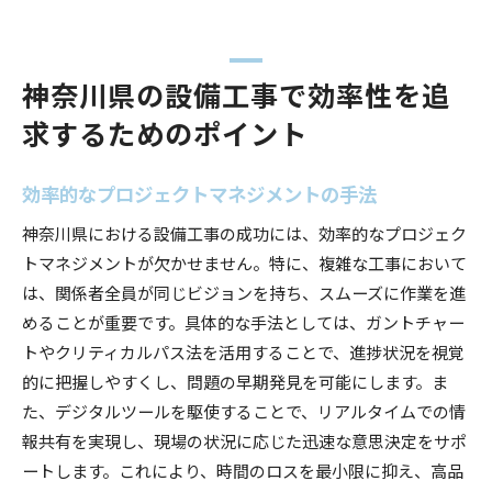
神奈川県の設備工事で効率性を追
求するためのポイント
効率的なプロジェクトマネジメントの手法
神奈川県における設備工事の成功には、効率的なプロジェク
トマネジメントが欠かせません。特に、複雑な工事において
は、関係者全員が同じビジョンを持ち、スムーズに作業を進
めることが重要です。具体的な手法としては、ガントチャー
トやクリティカルパス法を活用することで、進捗状況を視覚
的に把握しやすくし、問題の早期発見を可能にします。ま
た、デジタルツールを駆使することで、リアルタイムでの情
報共有を実現し、現場の状況に応じた迅速な意思決定をサポ
ートします。これにより、時間のロスを最小限に抑え、高品