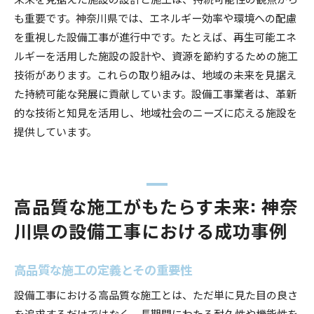
も重要です。神奈川県では、エネルギー効率や環境への配慮
を重視した設備工事が進行中です。たとえば、再生可能エネ
ルギーを活用した施設の設計や、資源を節約するための施工
技術があります。これらの取り組みは、地域の未来を見据え
た持続可能な発展に貢献しています。設備工事業者は、革新
的な技術と知見を活用し、地域社会のニーズに応える施設を
提供しています。
高品質な施工がもたらす未来: 神奈
川県の設備工事における成功事例
高品質な施工の定義とその重要性
設備工事における高品質な施工とは、ただ単に見た目の良さ
を追求するだけではなく、長期間にわたる耐久性や機能性を