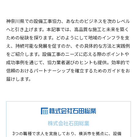
神奈川県での設備工事協力、あなたのビジネスを次のレベル
へと引き上げます。本記事では、高品質な施工と未来を築く
ための秘訣を探ります。どのようにして地域のインフラを支
え、持続可能な発展を促すのか、その具体的な方法と実践例
をご紹介します。設備工事のニーズに応える際のポイントや
成功事例を通じて、協力業者選びのヒントも提供。効率的で
信頼のおけるパートナーシップを確立するためのガイドをお
届けします。
株式会社石田総業
3つの職種で求人を実施しており、横浜市を拠点に、設備