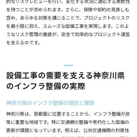
的なリスクレビューを行い、変化する状況に適応する柔軟性
を持つことが求められます。さらに、保険や契約の見直しも
含め、あらゆる対策を講じることで、プロジェクトのリスク
を最小限に抑え、スムーズな設備工事を実現します。このよ
うなリスク管理の徹底が、安全で効率的なプロジェクト運営
を支えるのです。
設備工事の需要を支える神奈川県
のインフラ整備の実際
神奈川県のインフラ整備の現状と課題
神奈川県は、首都圏に位置することから、インフラ整備が非
常に重要な地域です。特に交通網の整備や老朽化した設備の
更新が課題となっています。例えば、公共交通機関の利便性