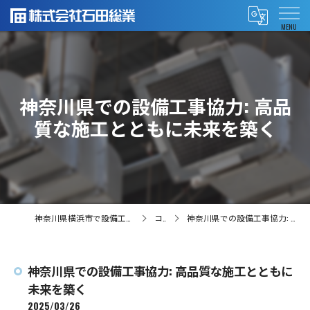
神奈川県での設備工事協力: 高品
質な施工とともに未来を築く
神奈川県横浜市で設備工事の求人なら株式会社石田総業
コラム
神奈川県での設備工事協力: 高品質な施工とともに未来を築く
神奈川県での設備工事協力: 高品質な施工とともに
未来を築く
2025/03/26