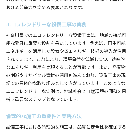
おける競争力を高める要素となります。
エコフレンドリーな設備工事の実例
神奈川県でのエコフレンドリーな設備工事は、地域の持続可
能な発展に重要な役割を果たしています。例えば、再生可能
エネルギーを活用した設備や省エネルギー技術の導入が注目
されています。これにより、環境負荷を低減しつつ、効率的
なエネルギー利用を実現することが可能です。また、廃棄物
の削減やリサイクル資材の活用も進んでおり、設備工事の現
場での具体的な取り組みとして広がっています。このような
エコフレンドリーな実例は、地域社会と自然環境の調和を目
指す重要なステップとなっています。
倫理的な施工の重要性と実践方法
設備工事における倫理的な施工は、品質と安全性を確保する