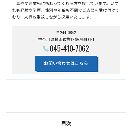
工事や関連業務に携わってくれる方を探しています。いず
れも経験や学歴、性別や年齢も不問でご応募を受け付けて
おり、人柄も重視しながら採用いたします。
〒244-0842
神奈川県横浜市栄区飯島町71-1
045-410-7062
お問い合わせはこちら
目次