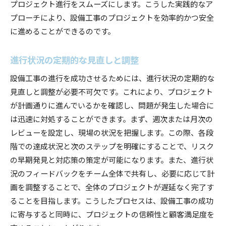
プロジェクト進行をスムーズにします。こうした実践的なア
プローチにより、設備工事のプロジェクトを効率的かつ安全
に進めることができるのです。
進行状況の定期的な見直しと調整
設備工事の進行を成功させるためには、進行状況の定期的な
見直しと調整が必要不可欠です。これにより、プロジェクト
が計画通りに進んでいるかを確認し、問題が発生した場合に
は迅速に対処することができます。まず、週次または月次の
レビューを設定し、現場の状況を把握します。この際、各段
階での達成状況と次のステップを明確にすることで、リスク
の早期発見と対応策の策定が可能になります。また、進行状
況のフィードバックをチーム全体で共有し、必要に応じて計
画を調整することで、全体のプロジェクトが遅延なく完了す
ることを目指します。こうしたプロセスは、設備工事の成功
に寄与すると同時に、プロジェクトの信頼性と顧客満足度を