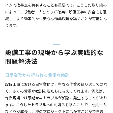
イムで改善点を共有することも重要です。こうした取り組み
によって、労働者一人ひとりが確実に設備工事の安全性を意
識し、より効率的かつ安心な作業環境を築くことが可能にな
ります。
設備工事の現場から学ぶ実践的な
問題解決法
日常業務から得られる貴重な教訓
設備工事における日常業務は、単なる作業の繰り返しではな
く、多くの貴重な教訓を私たちに与えてくれます。例えば、
作業現場では予期せぬトラブルが頻繁に発生することがあり
ます。こうしたトラブルへの対処法を学ぶことで、社員一人
ひとりが成長し、次のプロジェクトに活かすことができま