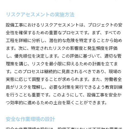
リスクアセスメントの実施方法
設備工事におけるリスクアセスメントは、プロジェクトの安
全性を確保するための重要なプロセスです。まず、すべての
工程を詳細に分析し、潜在的な危険を特定することから始め
ます。次に、特定されたリスクの影響度と発生頻度を評価
し、優先順位を決定します。この評価に基づいて、適切な管
理策を講じ、リスクを最小限に抑えるための計画を立てま
す。このプロセスは継続的に見直されるべきであり、現場の
実態に応じて調整することが求められます。また、労働者全
員がリスクを理解し、必要な対策を実行できるよう教育訓練
を行うことも重要です。このようにして、設備工事を安全か
つ効率的に進めるための土台を築くことができます。
安全な作業環境の設計
安全な作業環境の設計は、設備工事において不可欠な要素で