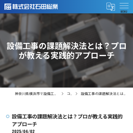
設備工事の課題解決法とは？プロ
が教える実践的アプローチ
神奈川県横浜市で設備工事の求人なら株式会社石田総業
コラム
設備工事の課題解決法とは？プロが教える実践的アプローチ
設備工事の課題解決法とは？プロが教える実践的
アプローチ
2025/04/02