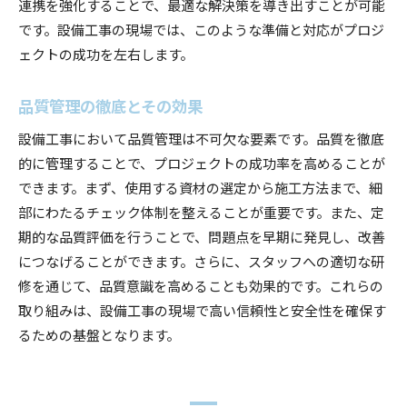
連携を強化することで、最適な解決策を導き出すことが可能
です。設備工事の現場では、このような準備と対応がプロジ
ェクトの成功を左右します。
品質管理の徹底とその効果
設備工事において品質管理は不可欠な要素です。品質を徹底
的に管理することで、プロジェクトの成功率を高めることが
できます。まず、使用する資材の選定から施工方法まで、細
部にわたるチェック体制を整えることが重要です。また、定
期的な品質評価を行うことで、問題点を早期に発見し、改善
につなげることができます。さらに、スタッフへの適切な研
修を通じて、品質意識を高めることも効果的です。これらの
取り組みは、設備工事の現場で高い信頼性と安全性を確保す
るための基盤となります。