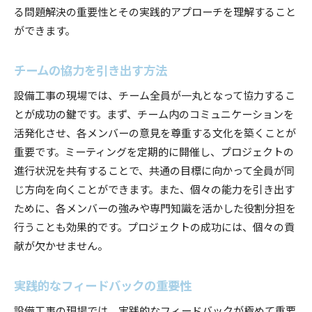
る問題解決の重要性とその実践的アプローチを理解すること
ができます。
チームの協力を引き出す方法
設備工事の現場では、チーム全員が一丸となって協力するこ
とが成功の鍵です。まず、チーム内のコミュニケーションを
活発化させ、各メンバーの意見を尊重する文化を築くことが
重要です。ミーティングを定期的に開催し、プロジェクトの
進行状況を共有することで、共通の目標に向かって全員が同
じ方向を向くことができます。また、個々の能力を引き出す
ために、各メンバーの強みや専門知識を活かした役割分担を
行うことも効果的です。プロジェクトの成功には、個々の貢
献が欠かせません。
実践的なフィードバックの重要性
設備工事の現場では、実践的なフィードバックが極めて重要