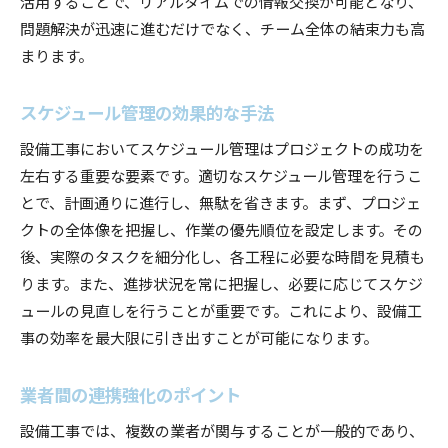
活用することで、リアルタイムでの情報交換が可能となり、
問題解決が迅速に進むだけでなく、チーム全体の結束力も高
まります。
スケジュール管理の効果的な手法
設備工事においてスケジュール管理はプロジェクトの成功を
左右する重要な要素です。適切なスケジュール管理を行うこ
とで、計画通りに進行し、無駄を省きます。まず、プロジェ
クトの全体像を把握し、作業の優先順位を設定します。その
後、実際のタスクを細分化し、各工程に必要な時間を見積も
ります。また、進捗状況を常に把握し、必要に応じてスケジ
ュールの見直しを行うことが重要です。これにより、設備工
事の効率を最大限に引き出すことが可能になります。
業者間の連携強化のポイント
設備工事では、複数の業者が関与することが一般的であり、