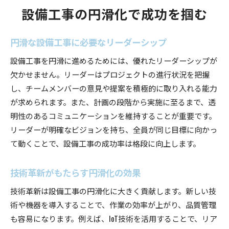
設備工事の円滑化で成功を掴む
円滑な設備工事に必要なリーダーシップ
設備工事を円滑に進めるためには、優れたリーダーシップが
欠かせません。リーダーはプロジェクトの進行状況を把握
し、チームメンバーの意見や提案を積極的に取り入れる能力
が求められます。また、計画の段階から実施に至るまで、透
明性のあるコミュニケーションを維持することが重要です。
リーダーが明確なビジョンを持ち、全員が同じ目標に向かっ
て動くことで、設備工事の成功率は格段に向上します。
技術革新がもたらす円滑化の効果
技術革新は設備工事の円滑化に大きく貢献します。新しい技
術や機器を導入することで、作業の効率が上がり、品質管理
も容易になります。例えば、IoT技術を活用することで、リア