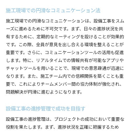
施工現場での円滑なコミュニケーション法
施工現場での円滑なコミュニケーションは、設備工事をスム
ーズに進めるために不可欠です。まず、日々の進捗状況を共
有するために、定期的なミーティングを設けることが効果的
です。この際、全員が意見を出し合える環境を整えることが
重要です。さらに、コミュニケーションツールの活用も促進
します。特に、リアルタイムでの情報共有が可能なアプリや
チャットツールを用いることで、現場での意思疎通が迅速に
なります。また、施工チーム内での信頼関係を築くことも重
要で、これによりチームメンバー間の協力体制が強化され、
問題解決が円滑に進むようになります。
設備工事の進捗管理で成功を目指す
設備工事の進捗管理は、プロジェクトの成功において重要な
役割を果たします。まず、進捗状況を正確に把握するため