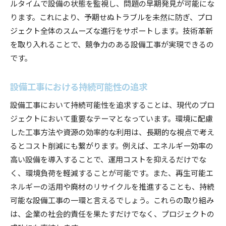
ルタイムで設備の状態を監視し、問題の早期発見が可能にな
ります。これにより、予期せぬトラブルを未然に防ぎ、プロ
ジェクト全体のスムーズな進行をサポートします。技術革新
を取り入れることで、競争力のある設備工事が実現できるの
です。
設備工事における持続可能性の追求
設備工事において持続可能性を追求することは、現代のプロ
ジェクトにおいて重要なテーマとなっています。環境に配慮
した工事方法や資源の効率的な利用は、長期的な視点で考え
るとコスト削減にも繋がります。例えば、エネルギー効率の
高い設備を導入することで、運用コストを抑えるだけでな
く、環境負荷を軽減することが可能です。また、再生可能エ
ネルギーの活用や廃材のリサイクルを推進することも、持続
可能な設備工事の一環と言えるでしょう。これらの取り組み
は、企業の社会的責任を果たすだけでなく、プロジェクトの