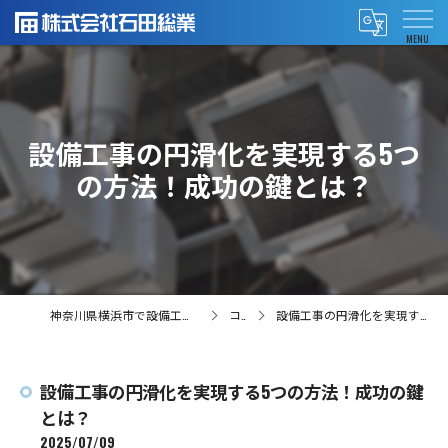
設備工事の円滑化を実現する5つ
の方法！成功の鍵とは？
神奈川県横浜市で設備工事の求人なら株式会社石田総業
コラム
設備工事の円滑化を実現する5つの方法！成功の鍵とは？
設備工事の円滑化を実現する5つの方法！成功の鍵
とは？
2025/07/09