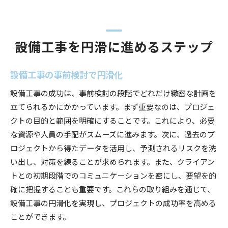
設備工事を円滑に進めるステップ
設備工事の事前検討で円滑化
設備工事の成功は、事前検討の段階でどれだけ緻密な計画を
立てられるかにかかっています。まず重要なのは、プロジェ
クトの目的と範囲を明確にすることです。これにより、必要
な資源や人員の手配がスムーズに進みます。次に、過去のプ
ロジェクトから得たデータを活用し、予測されるリスクを洗
い出し、対策を練ることが求められます。また、クライアン
トとの初期段階でのコミュニケーションを密にし、要望を的
確に把握することも重要です。これらの取り組みを通じて、
設備工事の円滑化を実現し、プロジェクトの成功率を高める
ことができます。