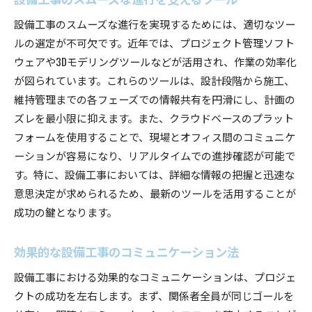
設備工事のスムーズな進行を実現するためには、適切なツー
ルの選定が不可欠です。近年では、プロジェクト管理ソフト
ウェアや3Dモデリングツールなどが活用され、作業の効率化
が図られています。これらのツールは、設計段階から施工、
維持管理までの各フェーズでの情報共有を円滑にし、計画の
ズレを最小限に抑えます。また、クラウドベースのプラット
フォームを使用することで、現場とオフィス間のコミュニケ
ーションが容易になり、リアルタイムでの進捗確認が可能で
す。特に、設備工事においては、詳細な情報の把握と迅速な
意思決定が求められるため、最新のツールを活用することが
成功の鍵となります。
効果的な設備工事のコミュニケーション法
設備工事における効果的なコミュニケーションは、プロジェ
クトの成功を左右します。まず、関係者全員が同じゴールを