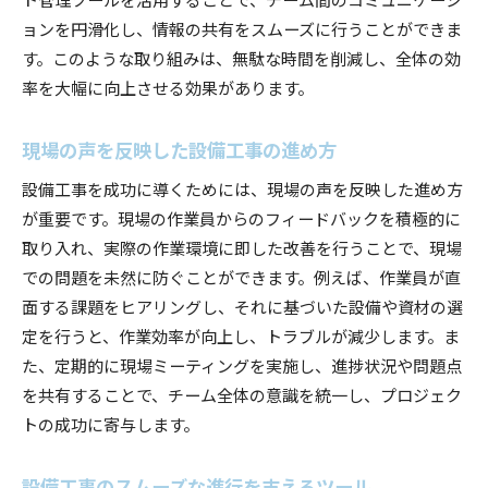
ョンを円滑化し、情報の共有をスムーズに行うことができま
す。このような取り組みは、無駄な時間を削減し、全体の効
率を大幅に向上させる効果があります。
現場の声を反映した設備工事の進め方
設備工事を成功に導くためには、現場の声を反映した進め方
が重要です。現場の作業員からのフィードバックを積極的に
取り入れ、実際の作業環境に即した改善を行うことで、現場
での問題を未然に防ぐことができます。例えば、作業員が直
面する課題をヒアリングし、それに基づいた設備や資材の選
定を行うと、作業効率が向上し、トラブルが減少します。ま
た、定期的に現場ミーティングを実施し、進捗状況や問題点
を共有することで、チーム全体の意識を統一し、プロジェク
トの成功に寄与します。
設備工事のスムーズな進行を支えるツール