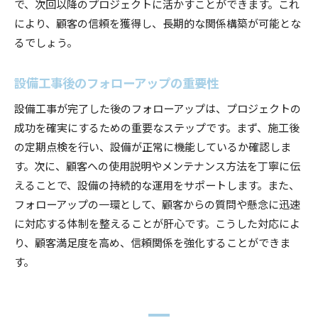
で、次回以降のプロジェクトに活かすことができます。これ
により、顧客の信頼を獲得し、長期的な関係構築が可能とな
るでしょう。
設備工事後のフォローアップの重要性
設備工事が完了した後のフォローアップは、プロジェクトの
成功を確実にするための重要なステップです。まず、施工後
の定期点検を行い、設備が正常に機能しているか確認しま
す。次に、顧客への使用説明やメンテナンス方法を丁寧に伝
えることで、設備の持続的な運用をサポートします。また、
フォローアップの一環として、顧客からの質問や懸念に迅速
に対応する体制を整えることが肝心です。こうした対応によ
り、顧客満足度を高め、信頼関係を強化することができま
す。