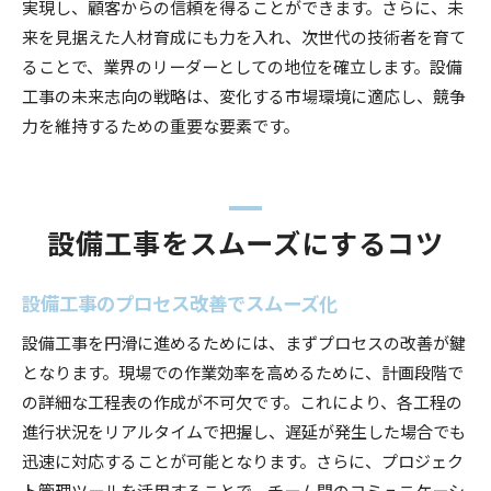
実現し、顧客からの信頼を得ることができます。さらに、未
来を見据えた人材育成にも力を入れ、次世代の技術者を育て
ることで、業界のリーダーとしての地位を確立します。設備
工事の未来志向の戦略は、変化する市場環境に適応し、競争
力を維持するための重要な要素です。
設備工事をスムーズにするコツ
設備工事のプロセス改善でスムーズ化
設備工事を円滑に進めるためには、まずプロセスの改善が鍵
となります。現場での作業効率を高めるために、計画段階で
の詳細な工程表の作成が不可欠です。これにより、各工程の
進行状況をリアルタイムで把握し、遅延が発生した場合でも
迅速に対応することが可能となります。さらに、プロジェク
ト管理ツールを活用することで、チーム間のコミュニケーシ