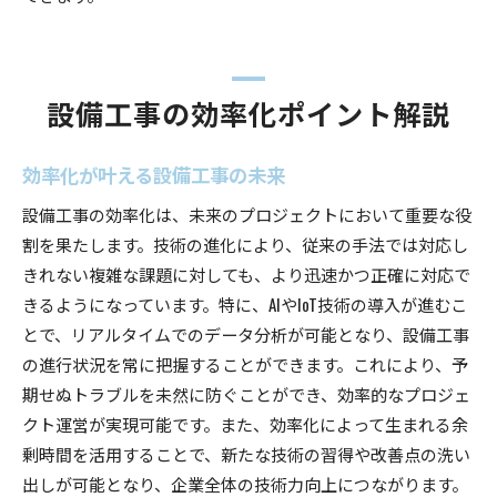
設備工事の効率化ポイント解説
効率化が叶える設備工事の未来
設備工事の効率化は、未来のプロジェクトにおいて重要な役
割を果たします。技術の進化により、従来の手法では対応し
きれない複雑な課題に対しても、より迅速かつ正確に対応で
きるようになっています。特に、AIやIoT技術の導入が進むこ
とで、リアルタイムでのデータ分析が可能となり、設備工事
の進行状況を常に把握することができます。これにより、予
期せぬトラブルを未然に防ぐことができ、効率的なプロジェ
クト運営が実現可能です。また、効率化によって生まれる余
剰時間を活用することで、新たな技術の習得や改善点の洗い
出しが可能となり、企業全体の技術力向上につながります。