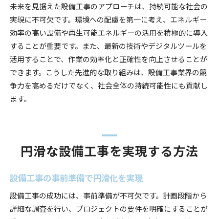
未来を見据えた設備工事のアプローチは、持続可能な社会の
実現に不可欠です。環境への配慮を第一に考え、エネルギー
効率の高い設備や再生可能エネルギーの活用を積極的に導入
することが重要です。また、最新の技術やデジタルツールを
活用することで、作業の効率化と正確性を向上させることが
できます。こうした先進的な取り組みは、設備工事業界の競
争力を高めるだけでなく、社会全体の持続可能性にも貢献し
ます。
円滑な設備工事を実現する方法
設備工事の事前準備で円滑化を実現
設備工事の成功には、事前準備が不可欠です。計画段階から
詳細な調査を行い、プロジェクトの要件を明確にすることが