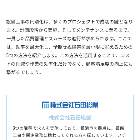
設備工事の円滑化は、多くのプロジェクトで成功の鍵となり
ます。計画段階から実施、そしてメンテナンスに至るまで、
一貫した品質管理とスムーズな進行が求められます。ここで
は、効率を最大化し、予期せぬ障害を最小限に抑えるための
5つの方法を紹介します。この方法を活用することで、コス
トの削減や作業の効率化だけでなく、顧客満足度の向上にも
繋がるでしょう。
株式会社石田総業
3つの職種で求人を実施しており、横浜市を拠点に、設備
工事や関連業務に携わってくれる方を探しています。いず