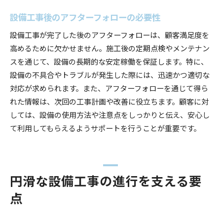
設備工事後のアフターフォローの必要性
設備工事が完了した後のアフターフォローは、顧客満足度を
高めるために欠かせません。施工後の定期点検やメンテナン
スを通じて、設備の長期的な安定稼働を保証します。特に、
設備の不具合やトラブルが発生した際には、迅速かつ適切な
対応が求められます。また、アフターフォローを通じて得ら
れた情報は、次回の工事計画や改善に役立ちます。顧客に対
しては、設備の使用方法や注意点をしっかりと伝え、安心し
て利用してもらえるようサポートを行うことが重要です。
円滑な設備工事の進行を支える要
点