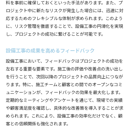
料を事前に確保しておくといった手法があります。また、プ
ロジェクト中に新たなリスクが発生した場合には、迅速に対
応するためのフレキシブルな体制が求められます。このよう
に、リスク管理を徹底することで、設備工事の円滑化を実現
し、プロジェクトの成功に繋げることが可能です。
設備工事の成果を高めるフィードバック
設備工事において、フィードバックはプロジェクトの成功を
左右する重要な要素です。施工後の評価や改善点の洗い出し
を行うことで、次回以降のプロジェクトの品質向上につなが
ります。特に、施工チームと顧客との間でのオープンなコミ
ュニケーションが、フィードバックの効果を最大化します。
定期的なミーティングやアンケートを通じて、現場での実績
や顧客満足度を確認し、具体的な改善策を導入することが求
められます。これにより、設備工事の効率化だけでなく、顧
客との信頼関係も強化されます。