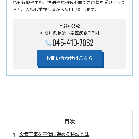
れも経験や学歴、性別や年齢も不問でご応募を受け付けて
おり、人柄も重視しながら採用いたします。
〒244-0842
神奈川県横浜市栄区飯島町71-1
045-410-7062
お問い合わせはこちら
目次
設備工事を円滑に進める秘訣とは