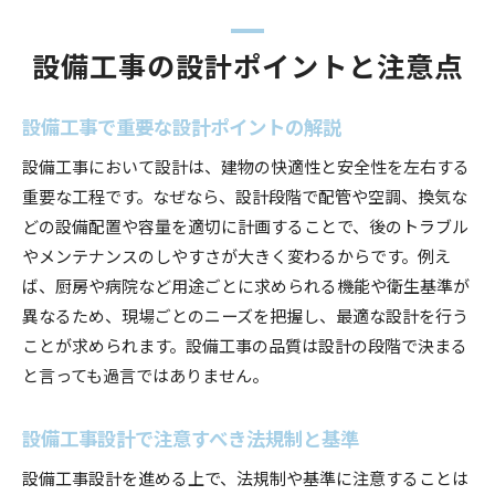
設備工事の設計ポイントと注意点
設備工事で重要な設計ポイントの解説
設備工事において設計は、建物の快適性と安全性を左右する
重要な工程です。なぜなら、設計段階で配管や空調、換気な
どの設備配置や容量を適切に計画することで、後のトラブル
やメンテナンスのしやすさが大きく変わるからです。例え
ば、厨房や病院など用途ごとに求められる機能や衛生基準が
異なるため、現場ごとのニーズを把握し、最適な設計を行う
ことが求められます。設備工事の品質は設計の段階で決まる
と言っても過言ではありません。
設備工事設計で注意すべき法規制と基準
設備工事設計を進める上で、法規制や基準に注意することは