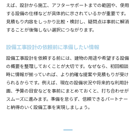
えば、設計から施工、アフターサポートまでの範囲や、使用
する設備の仕様などが具体的に示されているかが重要です。
見積もり内容をしっかり比較・検討し、疑問点は事前に解消
することが後悔しない選択につながります。
設備工事設計の依頼前に準備したい情報
設備工事設計を依頼する前には、建物の用途や希望する設備
の概要を整理しておくことが大切です。なぜなら、初回相談
時に情報が揃っていれば、より的確な提案や見積もりが受け
られるからです。例えば、現在の設備状況や将来的な利用計
画、予算の目安などを事前にまとめておくと、打ち合わせが
スムーズに進みます。準備を怠らず、信頼できるパートナー
と納得のいく設備工事を実現しましょう。