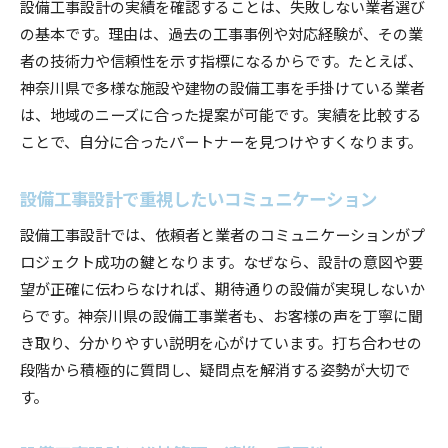
設備工事設計の実績を確認することは、失敗しない業者選び
の基本です。理由は、過去の工事事例や対応経験が、その業
者の技術力や信頼性を示す指標になるからです。たとえば、
神奈川県で多様な施設や建物の設備工事を手掛けている業者
は、地域のニーズに合った提案が可能です。実績を比較する
ことで、自分に合ったパートナーを見つけやすくなります。
設備工事設計で重視したいコミュニケーション
設備工事設計では、依頼者と業者のコミュニケーションがプ
ロジェクト成功の鍵となります。なぜなら、設計の意図や要
望が正確に伝わらなければ、期待通りの設備が実現しないか
らです。神奈川県の設備工事業者も、お客様の声を丁寧に聞
き取り、分かりやすい説明を心がけています。打ち合わせの
段階から積極的に質問し、疑問点を解消する姿勢が大切で
す。