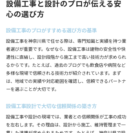
設備工事と設計のプロが伝える安
心の選び方
設備工事のプロがすすめる選び方の基準
設備工事を神奈川県で任せる際は、専門知識と実績を持つ業
者選びが重要です。なぜなら、設備工事は建物の安全性や快
適性に直結し、設計段階から施工まで高い技術力が求められ
るからです。たとえば、過去のブログでも飲食店や病院など
多様な現場で信頼される技術力が紹介されています。まず
は、地域での実績や対応範囲を確認し、信頼できるパートナ
ーを選ぶことが大切です。
設備工事設計で大切な信頼関係の築き方
設備工事や設計の現場では、業者との信頼関係が工事の成功
を左右します。その理由は、設計から施工、維持管理まで一
貫した連携が求められるためです。たとえば、神奈川県で設