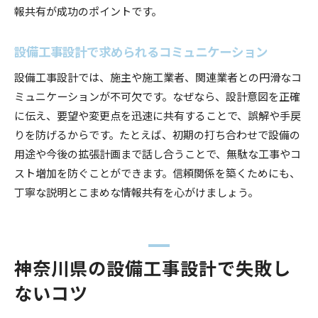
報共有が成功のポイントです。
設備工事設計で求められるコミュニケーション
設備工事設計では、施主や施工業者、関連業者との円滑なコ
ミュニケーションが不可欠です。なぜなら、設計意図を正確
に伝え、要望や変更点を迅速に共有することで、誤解や手戻
りを防げるからです。たとえば、初期の打ち合わせで設備の
用途や今後の拡張計画まで話し合うことで、無駄な工事やコ
スト増加を防ぐことができます。信頼関係を築くためにも、
丁寧な説明とこまめな情報共有を心がけましょう。
神奈川県の設備工事設計で失敗し
ないコツ