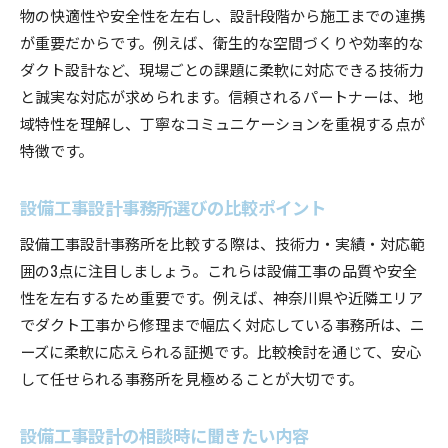
物の快適性や安全性を左右し、設計段階から施工までの連携
が重要だからです。例えば、衛生的な空間づくりや効率的な
ダクト設計など、現場ごとの課題に柔軟に対応できる技術力
と誠実な対応が求められます。信頼されるパートナーは、地
域特性を理解し、丁寧なコミュニケーションを重視する点が
特徴です。
設備工事設計事務所選びの比較ポイント
設備工事設計事務所を比較する際は、技術力・実績・対応範
囲の3点に注目しましょう。これらは設備工事の品質や安全
性を左右するため重要です。例えば、神奈川県や近隣エリア
でダクト工事から修理まで幅広く対応している事務所は、ニ
ーズに柔軟に応えられる証拠です。比較検討を通じて、安心
して任せられる事務所を見極めることが大切です。
設備工事設計の相談時に聞きたい内容