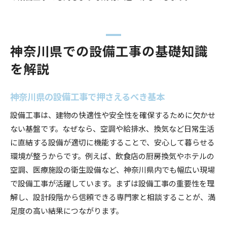
神奈川県での設備工事の基礎知識
を解説
神奈川県の設備工事で押さえるべき基本
設備工事は、建物の快適性や安全性を確保するために欠かせ
ない基盤です。なぜなら、空調や給排水、換気など日常生活
に直結する設備が適切に機能することで、安心して暮らせる
環境が整うからです。例えば、飲食店の厨房換気やホテルの
空調、医療施設の衛生設備など、神奈川県内でも幅広い現場
で設備工事が活躍しています。まずは設備工事の重要性を理
解し、設計段階から信頼できる専門家と相談することが、満
足度の高い結果につながります。