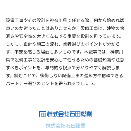
設備工事やその設計を神奈川県で任せる際、何から始めれば
良いのか迷ったことはありませんか？設備工事は、建物の快
適さや安全性を大きく左右する重要な役割を担っています。
しかし、設計や施工の流れ、業者選びのポイントが分から
ず、不安を感じる場面も多いものです。本記事では、神奈川
県で設備工事と設計を安心して任せるための基礎知識や注意
すべきポイントを、専門的な視点で分かりやすく解説しま
す。読むことで、後悔しない設備工事の進め方や信頼できる
パートナー選びのヒントを得られるでしょう。
株式会社石田総業