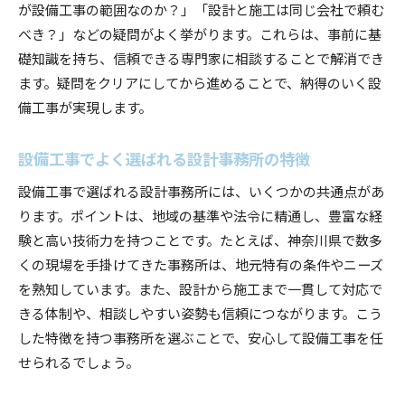
が設備工事の範囲なのか？」「設計と施工は同じ会社で頼む
べき？」などの疑問がよく挙がります。これらは、事前に基
礎知識を持ち、信頼できる専門家に相談することで解消でき
ます。疑問をクリアにしてから進めることで、納得のいく設
備工事が実現します。
設備工事でよく選ばれる設計事務所の特徴
設備工事で選ばれる設計事務所には、いくつかの共通点があ
ります。ポイントは、地域の基準や法令に精通し、豊富な経
験と高い技術力を持つことです。たとえば、神奈川県で数多
くの現場を手掛けてきた事務所は、地元特有の条件やニーズ
を熟知しています。また、設計から施工まで一貫して対応で
きる体制や、相談しやすい姿勢も信頼につながります。こう
した特徴を持つ事務所を選ぶことで、安心して設備工事を任
せられるでしょう。