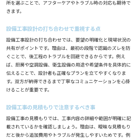
所を選ぶことで、アフターケアやトラブル時の対応も期待で
きます。
設備工事設計の打ち合わせで重視する点
設備工事設計の打ち合わせでは、要望の明確化と現場状況の
共有がポイントです。理由は、最初の段階で認識のズレを防
ぐことで、後工程のトラブルを回避できるからです。例え
ば、厨房や空調設備、衛生設備の用途や希望条件を具体的に
伝えることで、設計者も正確なプランを立てやすくなりま
す。双方が納得できるまで丁寧なコミュニケーションを心掛
けることが重要です。
設備工事の見積もりで注意するべき事
設備工事の見積もりでは、工事内容の詳細や範囲が明確に記
載されているかを確認しましょう。理由は、曖昧な見積もり
だと後から追加費用やトラブルが発生しやすいためです。例