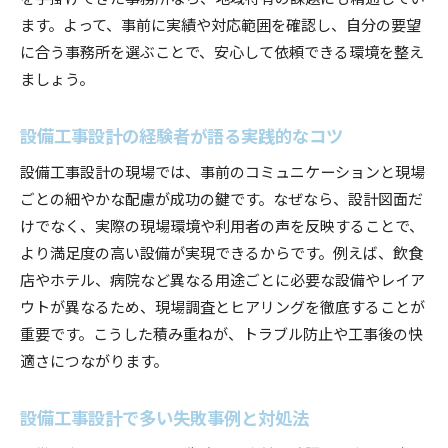
ます。よって、事前に実績や対応範囲を確認し、自分の要望
に合う事務所を選ぶことで、安心して依頼できる環境を整え
ましょう。
設備工事設計の経験者が語る実践的なコツ
設備工事設計の現場では、事前のコミュニケーションと現場
ごとの細やかな配慮が成功の鍵です。なぜなら、設計図面だ
けでなく、実際の現場環境や利用者の声を反映することで、
より満足度の高い設備が実現できるからです。例えば、飲食
店やホテル、病院など異なる用途ごとに必要な設備やレイア
ウトが異なるため、現場調査とヒアリングを徹底することが
重要です。こうした積み重ねが、トラブル防止や工事後の快
適さにつながります。
設備工事設計で多い失敗事例と対処法