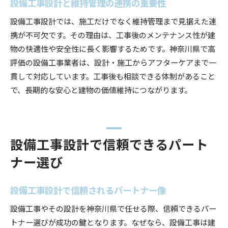
設備工事設計と維持管理の連携の重要性
設備工事設計では、施工だけでなく維持管理まで見据えた連
携が不可欠です。その理由は、工事後のメンテナンス性が建
物の快適性や安全性に長く影響するためです。神奈川県で高
評価の設備工事業者は、設計・施工からアフターケアまで一
貫して対応しています。工事後も相談できる体制があること
で、長期的な安心と建物の価値維持につながります。
設備工事設計で信頼できるパート
ナー選び
設備工事設計で信頼されるパートナー像
設備工事やその設計を神奈川県で任せる際、信頼できるパー
トナー選びが成功の鍵となります。なぜなら、設備工事は建