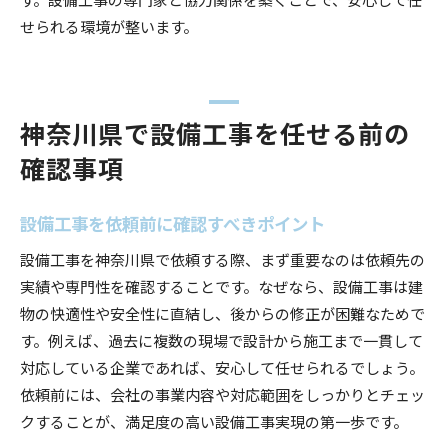
せられる環境が整います。
神奈川県で設備工事を任せる前の
確認事項
設備工事を依頼前に確認すべきポイント
設備工事を神奈川県で依頼する際、まず重要なのは依頼先の
実績や専門性を確認することです。なぜなら、設備工事は建
物の快適性や安全性に直結し、後からの修正が困難なためで
す。例えば、過去に複数の現場で設計から施工まで一貫して
対応している企業であれば、安心して任せられるでしょう。
依頼前には、会社の事業内容や対応範囲をしっかりとチェッ
クすることが、満足度の高い設備工事実現の第一歩です。