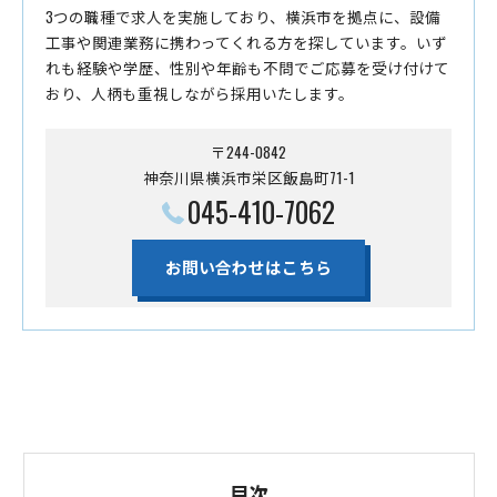
3つの職種で求人を実施しており、横浜市を拠点に、設備
工事や関連業務に携わってくれる方を探しています。いず
れも経験や学歴、性別や年齢も不問でご応募を受け付けて
おり、人柄も重視しながら採用いたします。
〒244-0842
神奈川県横浜市栄区飯島町71-1
045-410-7062
お問い合わせはこちら
目次