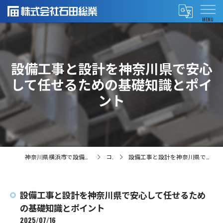
設備工事と設計を神奈川県で安心
して任せるための基礎知識とポイ
ント
神奈川県横浜市で設備工事の求人なら株式会社石田総業
コラム
設備工事と設計を神奈川県で安心して任せるための基礎知識とポイント
設備工事と設計を神奈川県で安心して任せるため
の基礎知識とポイント
2025/07/16