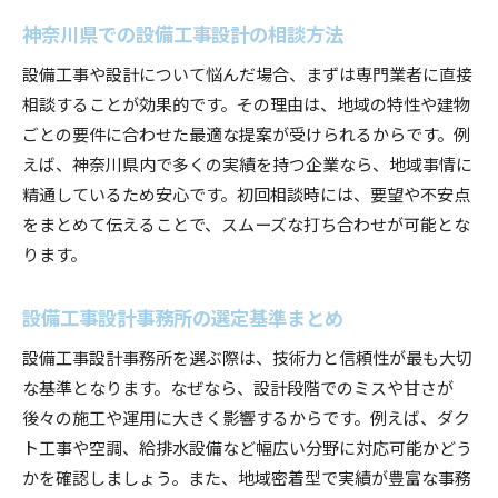
神奈川県での設備工事設計の相談方法
設備工事や設計について悩んだ場合、まずは専門業者に直接
相談することが効果的です。その理由は、地域の特性や建物
ごとの要件に合わせた最適な提案が受けられるからです。例
えば、神奈川県内で多くの実績を持つ企業なら、地域事情に
精通しているため安心です。初回相談時には、要望や不安点
をまとめて伝えることで、スムーズな打ち合わせが可能とな
ります。
設備工事設計事務所の選定基準まとめ
設備工事設計事務所を選ぶ際は、技術力と信頼性が最も大切
な基準となります。なぜなら、設計段階でのミスや甘さが
後々の施工や運用に大きく影響するからです。例えば、ダク
ト工事や空調、給排水設備など幅広い分野に対応可能かどう
かを確認しましょう。また、地域密着型で実績が豊富な事務