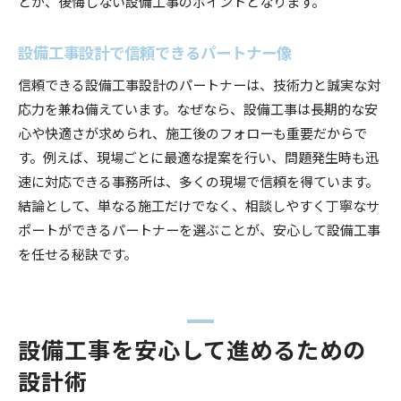
とが、後悔しない設備工事のポイントとなります。
設備工事設計で信頼できるパートナー像
信頼できる設備工事設計のパートナーは、技術力と誠実な対
応力を兼ね備えています。なぜなら、設備工事は長期的な安
心や快適さが求められ、施工後のフォローも重要だからで
す。例えば、現場ごとに最適な提案を行い、問題発生時も迅
速に対応できる事務所は、多くの現場で信頼を得ています。
結論として、単なる施工だけでなく、相談しやすく丁寧なサ
ポートができるパートナーを選ぶことが、安心して設備工事
を任せる秘訣です。
設備工事を安心して進めるための
設計術