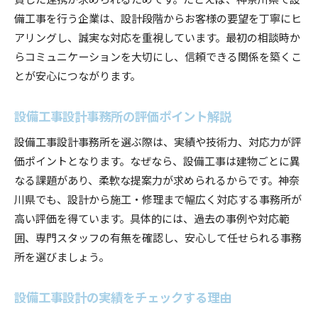
備工事を行う企業は、設計段階からお客様の要望を丁寧にヒ
アリングし、誠実な対応を重視しています。最初の相談時か
らコミュニケーションを大切にし、信頼できる関係を築くこ
とが安心につながります。
設備工事設計事務所の評価ポイント解説
設備工事設計事務所を選ぶ際は、実績や技術力、対応力が評
価ポイントとなります。なぜなら、設備工事は建物ごとに異
なる課題があり、柔軟な提案力が求められるからです。神奈
川県でも、設計から施工・修理まで幅広く対応する事務所が
高い評価を得ています。具体的には、過去の事例や対応範
囲、専門スタッフの有無を確認し、安心して任せられる事務
所を選びましょう。
設備工事設計の実績をチェックする理由