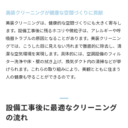
美装クリーニングが健康な空間づくりに貢献
美装クリーニングは、健康的な空間づくりにも大きく寄与し
ます。設備工事後に残るホコリや微粒子は、アレルギーや呼
吸器トラブルの原因となることがあります。美装クリーニン
グでは、こうした目に見えない汚れまで徹底的に除去し、清
潔な空気環境を実現します。具体的には、空調設備のフィル
ター洗浄や床・壁の拭き上げ、換気ダクト内の清掃などが挙
げられます。これらの取り組みにより、美観とともに住まう
人の健康も守ることができるのです。
設備工事後に最適なクリーニング
の流れ