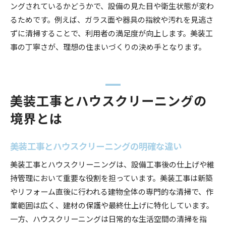
ングされているかどうかで、設備の見た目や衛生状態が変わ
るためです。例えば、ガラス面や器具の指紋や汚れを見逃さ
ずに清掃することで、利用者の満足度が向上します。美装工
事の丁寧さが、理想の住まいづくりの決め手となります。
美装工事とハウスクリーニングの
境界とは
美装工事とハウスクリーニングの明確な違い
美装工事とハウスクリーニングは、設備工事後の仕上げや維
持管理において重要な役割を担っています。美装工事は新築
やリフォーム直後に行われる建物全体の専門的な清掃で、作
業範囲は広く、建材の保護や最終仕上げに特化しています。
一方、ハウスクリーニングは日常的な生活空間の清掃を指