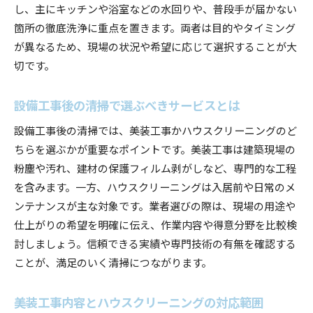
し、主にキッチンや浴室などの水回りや、普段手が届かない
箇所の徹底洗浄に重点を置きます。両者は目的やタイミング
が異なるため、現場の状況や希望に応じて選択することが大
切です。
設備工事後の清掃で選ぶべきサービスとは
設備工事後の清掃では、美装工事かハウスクリーニングのど
ちらを選ぶかが重要なポイントです。美装工事は建築現場の
粉塵や汚れ、建材の保護フィルム剥がしなど、専門的な工程
を含みます。一方、ハウスクリーニングは入居前や日常のメ
ンテナンスが主な対象です。業者選びの際は、現場の用途や
仕上がりの希望を明確に伝え、作業内容や得意分野を比較検
討しましょう。信頼できる実績や専門技術の有無を確認する
ことが、満足のいく清掃につながります。
美装工事内容とハウスクリーニングの対応範囲