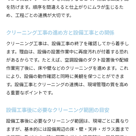
を防げます。順序を間違えると仕上がりにムラが生じるた
め、工程ごとの連携が大切です。
クリーニング工事の進め方と設備工事との関係
クリーニング工事は、設備工事の終了を確認してから着手し
ます。理由は、設備の設置作業中に再度汚れが付着する恐れ
があるからです。たとえば、空調設備のダクト設置後や配線
作業完了後に、床や壁などのクリーニングを進めます。これ
により、設備の動作確認と同時に美観を保つことができま
す。設備工事とクリーニングの連携は、現場管理の質を高め
る重要なポイントです。
設備工事後に必要なクリーニング範囲の目安
設備工事後に必要なクリーニング範囲は、現場ごとに異なり
ますが、基本的には設備周辺の床・壁・天井・ガラス面まで