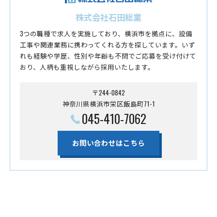
株式会社石田総業
3つの職種で求人を実施しており、横浜市を拠点に、設備
工事や関連業務に携わってくれる方を探しています。いず
れも経験や学歴、性別や年齢も不問でご応募を受け付けて
おり、人柄も重視しながら採用いたします。
〒244-0842
神奈川県横浜市栄区飯島町71-1
045-410-7062
お問い合わせはこちら