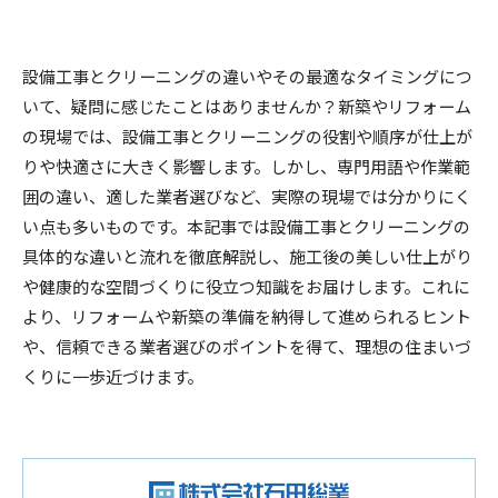
設備工事とクリーニングの違いやその最適なタイミングにつ
いて、疑問に感じたことはありませんか？新築やリフォーム
の現場では、設備工事とクリーニングの役割や順序が仕上が
りや快適さに大きく影響します。しかし、専門用語や作業範
囲の違い、適した業者選びなど、実際の現場では分かりにく
い点も多いものです。本記事では設備工事とクリーニングの
具体的な違いと流れを徹底解説し、施工後の美しい仕上がり
や健康的な空間づくりに役立つ知識をお届けします。これに
より、リフォームや新築の準備を納得して進められるヒント
や、信頼できる業者選びのポイントを得て、理想の住まいづ
くりに一歩近づけます。