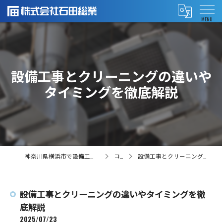
設備工事とクリーニングの違いや
タイミングを徹底解説
神奈川県横浜市で設備工事の求人なら株式会社石田総業
コラム
設備工事とクリーニングの違いやタイミングを徹底解説
設備工事とクリーニングの違いやタイミングを徹
底解説
2025/07/23