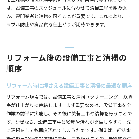
は、設備工事のスケジュールに合わせて清掃工程を組み込
み、専門業者と連携を図ることが重要です。これにより、ト
ラブル防止や高品質な仕上がりが期待できます。
リフォーム後の設備工事と清掃の
順序
リフォーム時に押さえる設備工事と清掃の最適な順序
リフォーム現場では、設備工事と清掃（クリーニング）の順
序が仕上がりに直結します。まず重要なのは、設備工事を全
作業の前半に実施し、その後に美装工事や清掃を行うことで
す。なぜなら、設備工事中は粉塵や汚れが発生しやすく、先
に清掃をしても再度汚れてしまうためです。例えば、給排水
管や換気設備の設置後に美装工事を行うことで、最終的な住