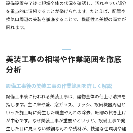
設備設置完了後に現場全体の状況を確認し、汚れやすい部分
を重点的に清掃することが挙げられます。たとえば、配管や
換気口周辺の美装を徹底することで、機能性と美観の両立が
図れます。
美装工事の相場や作業範囲を徹底
分析
設備工事後の美装工事の作業範囲を詳しく解説
設備工事後に行われる美装工事は、建物全体の仕上げ清掃を
指します。主に床や壁、窓ガラス、サッシ、設備機器周辺と
いった施工時に発生した粉塵や汚れの除去、細部の拭き上げ
が中心です。なぜ美装工事が重要かというと、設備工事で発
生した目に見えない微細な汚れや残材が、快適な住環境や建