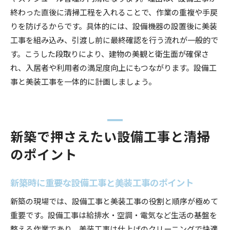
終わった直後に清掃工程を入れることで、作業の重複や手戻
りを防げるからです。具体的には、設備機器の設置後に美装
工事を組み込み、引渡し前に最終確認を行う流れが一般的で
す。こうした段取りにより、建物の美観と衛生面が確保さ
れ、入居者や利用者の満足度向上にもつながります。設備工
事と美装工事を一体的に計画しましょう。
新築で押さえたい設備工事と清掃
のポイント
新築時に重要な設備工事と美装工事のポイント
新築の現場では、設備工事と美装工事の役割と順序が極めて
重要です。設備工事は給排水・空調・電気など生活の基盤を
整える作業であり、美装工事は仕上げのクリーニングで快適