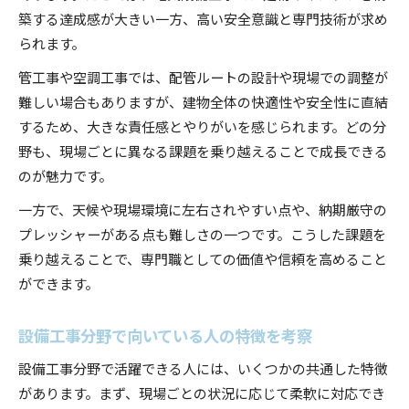
築する達成感が大きい一方、高い安全意識と専門技術が求め
られます。
管工事や空調工事では、配管ルートの設計や現場での調整が
難しい場合もありますが、建物全体の快適性や安全性に直結
するため、大きな責任感とやりがいを感じられます。どの分
野も、現場ごとに異なる課題を乗り越えることで成長できる
のが魅力です。
一方で、天候や現場環境に左右されやすい点や、納期厳守の
プレッシャーがある点も難しさの一つです。こうした課題を
乗り越えることで、専門職としての価値や信頼を高めること
ができます。
設備工事分野で向いている人の特徴を考察
設備工事分野で活躍できる人には、いくつかの共通した特徴
があります。まず、現場ごとの状況に応じて柔軟に対応でき