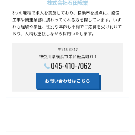
株式会社石田総業
3つの職種で求人を実施しており、横浜市を拠点に、設備
工事や関連業務に携わってくれる方を探しています。いず
れも経験や学歴、性別や年齢も不問でご応募を受け付けて
おり、人柄も重視しながら採用いたします。
〒244-0842
神奈川県横浜市栄区飯島町71-1
045-410-7062
お問い合わせはこちら