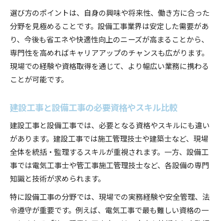
選び方のポイントは、自身の興味や将来性、働き方に合った
分野を見極めることです。設備工事業界は安定した需要があ
り、今後も省エネや快適性向上のニーズが高まることから、
専門性を高めればキャリアアップのチャンスも広がります。
現場での経験や資格取得を通じて、より幅広い業務に携わる
ことが可能です。
建設工事と設備工事の必要資格やスキル比較
建設工事と設備工事では、必要となる資格やスキルにも違い
があります。建設工事では施工管理技士や建築士など、現場
全体を統括・監理するスキルが重視されます。一方、設備工
事では電気工事士や管工事施工管理技士など、各設備の専門
知識と技術が求められます。
特に設備工事の分野では、現場での実務経験や安全管理、法
令遵守が重要です。例えば、電気工事で最も難しい資格の一