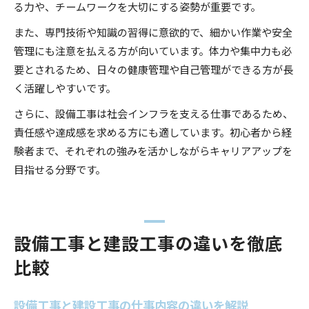
る力や、チームワークを大切にする姿勢が重要です。
また、専門技術や知識の習得に意欲的で、細かい作業や安全
管理にも注意を払える方が向いています。体力や集中力も必
要とされるため、日々の健康管理や自己管理ができる方が長
く活躍しやすいです。
さらに、設備工事は社会インフラを支える仕事であるため、
責任感や達成感を求める方にも適しています。初心者から経
験者まで、それぞれの強みを活かしながらキャリアアップを
目指せる分野です。
設備工事と建設工事の違いを徹底
比較
設備工事と建設工事の仕事内容の違いを解説