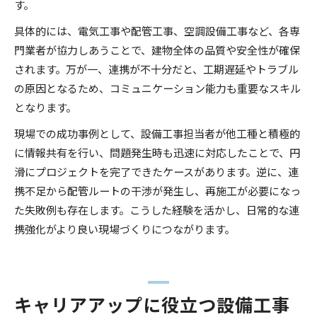
す。
具体的には、電気工事や配管工事、空調設備工事など、各専
門業者が協力しあうことで、建物全体の品質や安全性が確保
されます。万が一、連携が不十分だと、工期遅延やトラブル
の原因となるため、コミュニケーション能力も重要なスキル
となります。
現場での成功事例として、設備工事担当者が他工種と積極的
に情報共有を行い、問題発生時も迅速に対応したことで、円
滑にプロジェクトを完了できたケースがあります。逆に、連
携不足から配管ルートの干渉が発生し、再施工が必要になっ
た失敗例も存在します。こうした経験を活かし、日常的な連
携強化がより良い現場づくりにつながります。
キャリアアップに役立つ設備工事