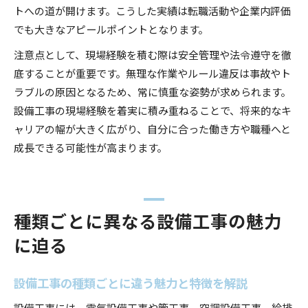
トへの道が開けます。こうした実績は転職活動や企業内評価
でも大きなアピールポイントとなります。
注意点として、現場経験を積む際は安全管理や法令遵守を徹
底することが重要です。無理な作業やルール違反は事故やト
ラブルの原因となるため、常に慎重な姿勢が求められます。
設備工事の現場経験を着実に積み重ねることで、将来的なキ
ャリアの幅が大きく広がり、自分に合った働き方や職種へと
成長できる可能性が高まります。
種類ごとに異なる設備工事の魅力
に迫る
設備工事の種類ごとに違う魅力と特徴を解説
設備工事には、電気設備工事や管工事、空調設備工事、給排