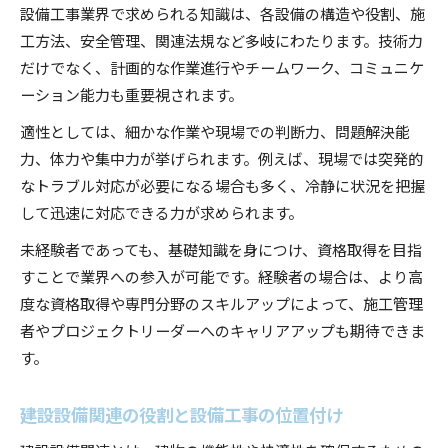
設備工事業界で求められる知識は、各設備の構造や役割、施
工方法、安全管理、関連法規など多岐にわたります。技術力
だけでなく、計画的な作業進行やチームワーク、コミュニケ
ーション能力も重要視されます。
適性としては、細かな作業や現場での判断力、問題解決能
力、体力や集中力が挙げられます。例えば、現場では突発的
なトラブル対応が必要になる場合も多く、冷静に状況を把握
して迅速に対応できる力が求められます。
未経験者であっても、基礎知識を身につけ、資格取得を目指
すことで業界への参入が可能です。経験者の場合は、より高
度な資格取得や専門分野のスキルアップによって、施工管理
者やプロジェクトリーダーへのキャリアアップも期待できま
す。
建設設備関連の役割と設備工事の位置付け