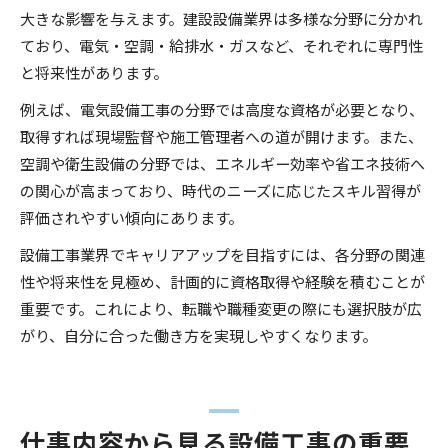
大きな影響を与えます。建設設備業界は多様な分野に分かれ
ており、電気・空調・給排水・ガスなど、それぞれに専門性
と将来性があります。
例えば、電気設備工事の分野では高度な資格が必要となり、
取得すれば現場監督や施工管理者への道が開けます。また、
空調や衛生設備の分野では、エネルギー効率や省エネ技術へ
の関心が高まっており、時代のニーズに応じたスキル習得が
評価されやすい傾向にあります。
設備工事業界でキャリアアップを目指すには、各分野の関連
性や将来性を見極め、計画的に資格取得や経験を積むことが
重要です。これにより、転職や職種変更の際にも選択肢が広
がり、自分に合った働き方を実現しやすくなります。
仕事内容から見る設備工事の重要