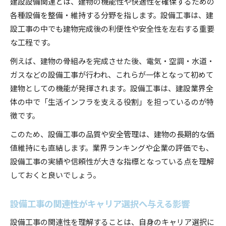
建設設備関連とは、建物の機能性や快適性を確保するための
各種設備を整備・維持する分野を指します。設備工事は、建
設工事の中でも建物完成後の利便性や安全性を左右する重要
な工程です。
例えば、建物の骨組みを完成させた後、電気・空調・水道・
ガスなどの設備工事が行われ、これらが一体となって初めて
建物としての機能が発揮されます。設備工事は、建設業界全
体の中で「生活インフラを支える役割」を担っているのが特
徴です。
このため、設備工事の品質や安全管理は、建物の長期的な価
値維持にも直結します。業界ランキングや企業の評価でも、
設備工事の実績や信頼性が大きな指標となっている点を理解
しておくと良いでしょう。
設備工事の関連性がキャリア選択へ与える影響
設備工事の関連性を理解することは、自身のキャリア選択に