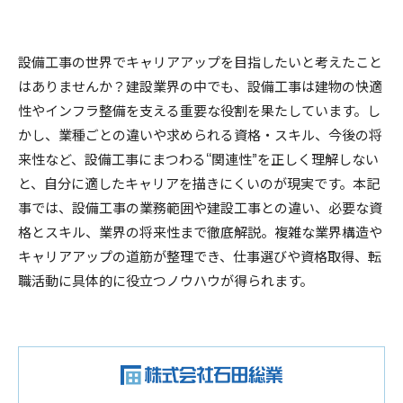
設備工事の世界でキャリアアップを目指したいと考えたこと
はありませんか？建設業界の中でも、設備工事は建物の快適
性やインフラ整備を支える重要な役割を果たしています。し
かし、業種ごとの違いや求められる資格・スキル、今後の将
来性など、設備工事にまつわる“関連性”を正しく理解しない
と、自分に適したキャリアを描きにくいのが現実です。本記
事では、設備工事の業務範囲や建設工事との違い、必要な資
格とスキル、業界の将来性まで徹底解説。複雑な業界構造や
キャリアアップの道筋が整理でき、仕事選びや資格取得、転
職活動に具体的に役立つノウハウが得られます。