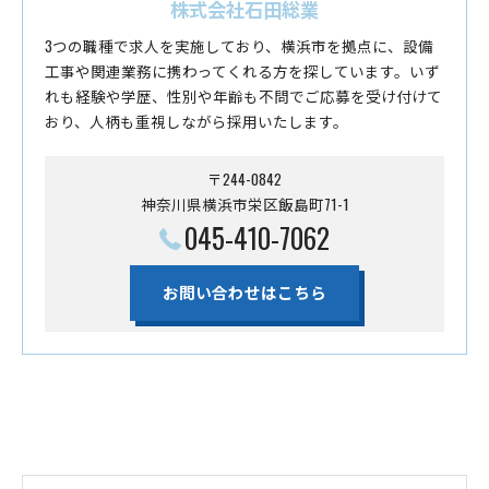
株式会社石田総業
3つの職種で求人を実施しており、横浜市を拠点に、設備
工事や関連業務に携わってくれる方を探しています。いず
れも経験や学歴、性別や年齢も不問でご応募を受け付けて
おり、人柄も重視しながら採用いたします。
〒244-0842
神奈川県横浜市栄区飯島町71-1
045-410-7062
お問い合わせはこちら