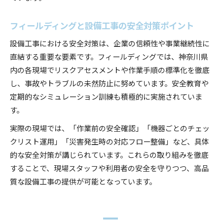
フィールディングと設備工事の安全対策ポイント
設備工事における安全対策は、企業の信頼性や事業継続性に
直結する重要な要素です。フィールディングでは、神奈川県
内の各現場でリスクアセスメントや作業手順の標準化を徹底
し、事故やトラブルの未然防止に努めています。安全教育や
定期的なシミュレーション訓練も積極的に実施されていま
す。
実際の現場では、「作業前の安全確認」「機器ごとのチェッ
クリスト運用」「災害発生時の対応フロー整備」など、具体
的な安全対策が講じられています。これらの取り組みを徹底
することで、現場スタッフや利用者の安全を守りつつ、高品
質な設備工事の提供が可能となっています。