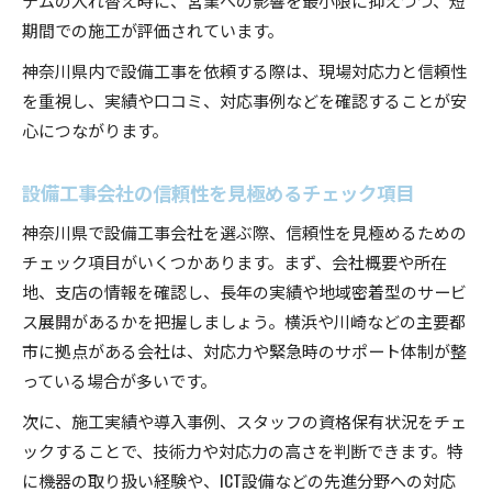
期間での施工が評価されています。
神奈川県内で設備工事を依頼する際は、現場対応力と信頼性
を重視し、実績や口コミ、対応事例などを確認することが安
心につながります。
設備工事会社の信頼性を見極めるチェック項目
神奈川県で設備工事会社を選ぶ際、信頼性を見極めるための
チェック項目がいくつかあります。まず、会社概要や所在
地、支店の情報を確認し、長年の実績や地域密着型のサービ
ス展開があるかを把握しましょう。横浜や川崎などの主要都
市に拠点がある会社は、対応力や緊急時のサポート体制が整
っている場合が多いです。
次に、施工実績や導入事例、スタッフの資格保有状況をチェ
ックすることで、技術力や対応力の高さを判断できます。特
に機器の取り扱い経験や、ICT設備などの先進分野への対応