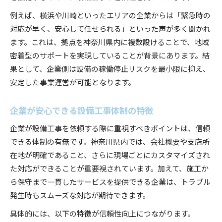
例えば、横浜や川崎といったエリアの企業からは「緊急時の
対応が早く、安心して任せられる」といった声が多く聞かれ
ます。これは、拠点を神奈川県内に複数設けることで、地域
密着型のサポートを実現していることが背景にあります。結
果として、企業側は設備の稼働停止リスクを最小限に抑え、
安定した事業運営が可能となります。
企業が安心できる設備工事体制の特徴
企業が設備工事を依頼する際に重視すべきポイントは、信頼
できる体制の有無です。神奈川県内では、会社概要や支店所
在地が明確であること、さらに現場ごとにカスタマイズされ
た対応ができることが重要視されています。加えて、施工か
ら保守まで一貫したサービスを提供できる企業は、トラブル
発生時もスムーズな対応が期待できます。
具体的には、以下の特徴が信頼性向上につながります。