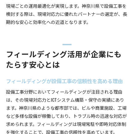
現場ごとの運用最適化が実現します。神奈川県で設備工事を
検討する際は、現場対応力に優れたパートナーの選定が、長
期的な安心と効率化への近道となります。
フィールディング活用が企業にも
たらす安心とは
フィールディングが設備工事の信頼性を高める理由
設備工事分野においてフィールディングが注目される理由
は、その現場対応力とICTシステム構築・保守の実績にあり
ます。神奈川県のような都市部では、ビルや商業施設、工場
など多様な設備が稼働しており、トラブル時の迅速な対応が
求められます。フィールディングは現場常駐や即時対応体制
を強化することで、設備工事の信頼性を高めています。