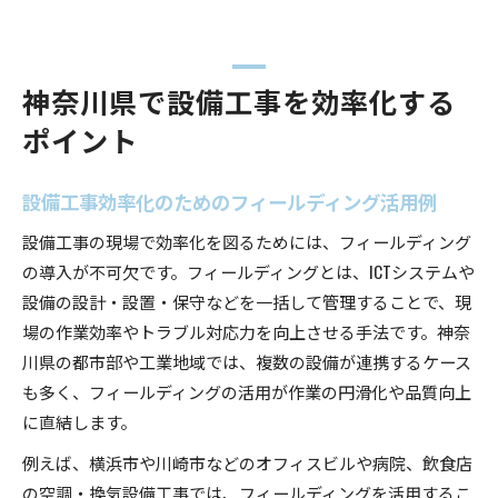
神奈川県で設備工事を効率化する
ポイント
設備工事効率化のためのフィールディング活用例
設備工事の現場で効率化を図るためには、フィールディング
の導入が不可欠です。フィールディングとは、ICTシステムや
設備の設計・設置・保守などを一括して管理することで、現
場の作業効率やトラブル対応力を向上させる手法です。神奈
川県の都市部や工業地域では、複数の設備が連携するケース
も多く、フィールディングの活用が作業の円滑化や品質向上
に直結します。
例えば、横浜市や川崎市などのオフィスビルや病院、飲食店
の空調・換気設備工事では、フィールディングを活用するこ