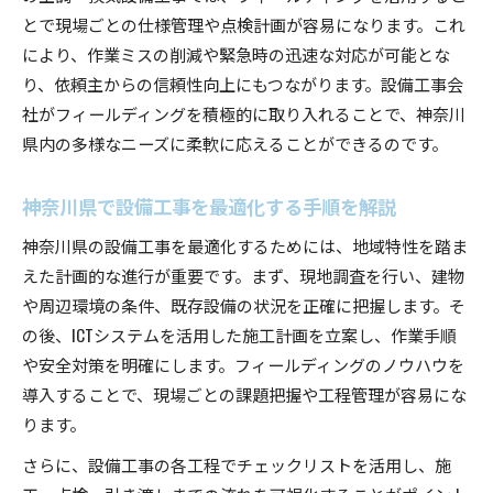
とで現場ごとの仕様管理や点検計画が容易になります。これ
により、作業ミスの削減や緊急時の迅速な対応が可能とな
り、依頼主からの信頼性向上にもつながります。設備工事会
社がフィールディングを積極的に取り入れることで、神奈川
県内の多様なニーズに柔軟に応えることができるのです。
神奈川県で設備工事を最適化する手順を解説
神奈川県の設備工事を最適化するためには、地域特性を踏ま
えた計画的な進行が重要です。まず、現地調査を行い、建物
や周辺環境の条件、既存設備の状況を正確に把握します。そ
の後、ICTシステムを活用した施工計画を立案し、作業手順
や安全対策を明確にします。フィールディングのノウハウを
導入することで、現場ごとの課題把握や工程管理が容易にな
ります。
さらに、設備工事の各工程でチェックリストを活用し、施