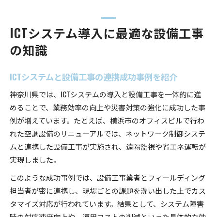
ICTシステム導入に最適な設備工事
の知識
ICTシステムと設備工事の連携成功事例を紹介
神奈川県では、ICTシステムの導入と設備工事を一体的に進
めることで、業務効率の向上や災害対策の強化に成功した事
例が増えています。たとえば、横浜市のオフィスビルで行わ
れた空調設備のリニューアルでは、ネットワーク制御システ
ムと連携した設備工事が実施され、遠隔監視や省エネ運転が
実現しました。
このような成功事例では、設備工事業者とフィールディング
担当者が密に連携し、現場ごとの課題を洗い出した上でカス
タマイズ対応が行われています。結果として、システム障害
時の対応速度向上や、運用コストの削減といった具体的な効