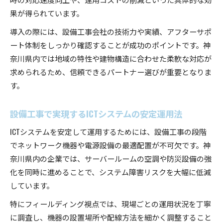
果が得られています。
導入の際には、設備工事会社の技術力や実績、アフターサポ
ート体制をしっかり確認することが成功のポイントです。神
奈川県内では地域の特性や建物構造に合わせた柔軟な対応が
求められるため、信頼できるパートナー選びが重要となりま
す。
設備工事で実現するICTシステムの安定運用法
ICTシステムを安定して運用するためには、設備工事の段階
でネットワーク機器や電源設備の最適配置が不可欠です。神
奈川県内の企業では、サーバールームの空調や防災設備の強
化を同時に進めることで、システム障害リスクを大幅に低減
しています。
特にフィールディング視点では、現場ごとの運用状況を丁寧
に調査し、機器の設置場所や配線方法を細かく調整すること