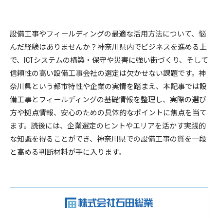
設備工事やフィールディングの最適な活用方法について、悩
んだ経験はありませんか？神奈川県内でビジネスを進める上
で、ICTシステムの構築・保守や災害に強い街づくり、そして
信頼性の高い設備工事会社の選定は欠かせない課題です。神
奈川県という都市特性や企業の実情を踏まえ、本記事では設
備工事とフィールディングの基礎情報を整理し、実際の選び
方や拠点情報、安心のための具体的なポイントに焦点を当て
ます。読後には、企業選定のヒントやエリアを活かす実践的
な知識を得ることができ、神奈川県での設備工事の質を一段
と高める判断材料が手に入ります。