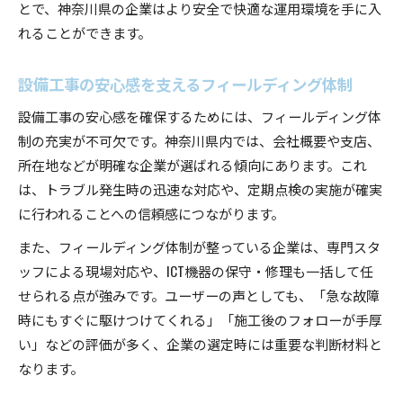
とで、神奈川県の企業はより安全で快適な運用環境を手に入
れることができます。
設備工事の安心感を支えるフィールディング体制
設備工事の安心感を確保するためには、フィールディング体
制の充実が不可欠です。神奈川県内では、会社概要や支店、
所在地などが明確な企業が選ばれる傾向にあります。これ
は、トラブル発生時の迅速な対応や、定期点検の実施が確実
に行われることへの信頼感につながります。
また、フィールディング体制が整っている企業は、専門スタ
ッフによる現場対応や、ICT機器の保守・修理も一括して任
せられる点が強みです。ユーザーの声としても、「急な故障
時にもすぐに駆けつけてくれる」「施工後のフォローが手厚
い」などの評価が多く、企業の選定時には重要な判断材料と
なります。