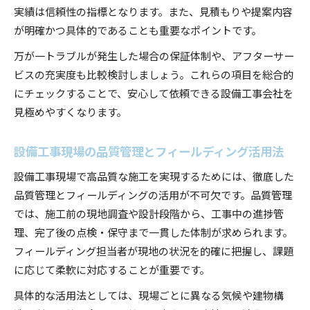
実績は信頼性の指標となります。また、見積もりや提案内容
が明確かつ具体的であることも重要なポイントです。
万が一トラブルが発生した場合の保証体制や、アフターサー
ビスの充実度も比較検討しましょう。これらの項目を総合的
にチェックすることで、安心して依頼できる設備工事会社を
見極めやすくなります。
設備工事現場の品質管理とフィールディング活用法
設備工事現場で高品質な施工を実現するためには、徹底した
品質管理とフィールディングの活用が不可欠です。品質管理
では、施工前の現地調査や設計段階から、工事中の進捗管
理、完了後の点検・保守まで一貫した体制が求められます。
フィールディング担当者が現地の状況を的確に把握し、課題
に応じて柔軟に対応することが重要です。
具体的な活用法としては、現場ごとに異なる気候や建物構