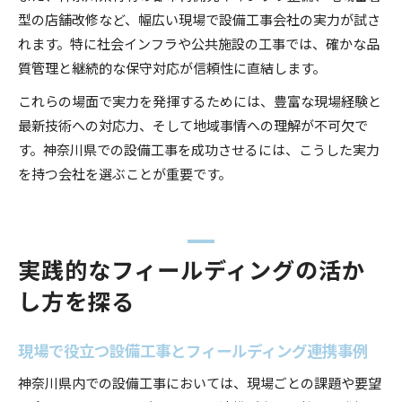
型の店舗改修など、幅広い現場で設備工事会社の実力が試さ
れます。特に社会インフラや公共施設の工事では、確かな品
質管理と継続的な保守対応が信頼性に直結します。
これらの場面で実力を発揮するためには、豊富な現場経験と
最新技術への対応力、そして地域事情への理解が不可欠で
す。神奈川県での設備工事を成功させるには、こうした実力
を持つ会社を選ぶことが重要です。
実践的なフィールディングの活か
し方を探る
現場で役立つ設備工事とフィールディング連携事例
神奈川県内での設備工事においては、現場ごとの課題や要望