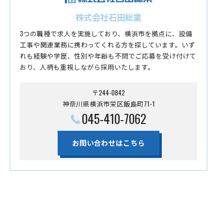
株式会社石田総業
3つの職種で求人を実施しており、横浜市を拠点に、設備
工事や関連業務に携わってくれる方を探しています。いず
れも経験や学歴、性別や年齢も不問でご応募を受け付けて
おり、人柄も重視しながら採用いたします。
〒244-0842
神奈川県横浜市栄区飯島町71-1
045-410-7062
お問い合わせはこちら