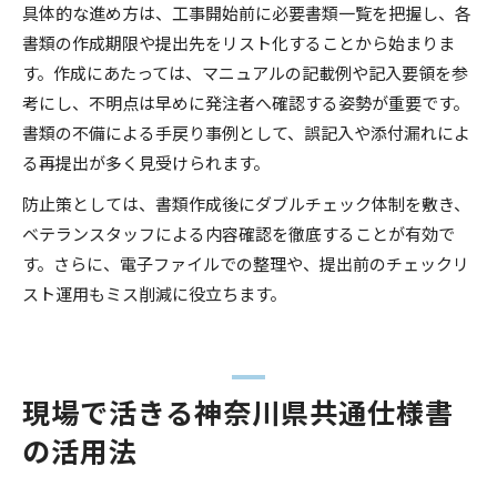
具体的な進め方は、工事開始前に必要書類一覧を把握し、各
書類の作成期限や提出先をリスト化することから始まりま
す。作成にあたっては、マニュアルの記載例や記入要領を参
考にし、不明点は早めに発注者へ確認する姿勢が重要です。
書類の不備による手戻り事例として、誤記入や添付漏れによ
る再提出が多く見受けられます。
防止策としては、書類作成後にダブルチェック体制を敷き、
ベテランスタッフによる内容確認を徹底することが有効で
す。さらに、電子ファイルでの整理や、提出前のチェックリ
スト運用もミス削減に役立ちます。
現場で活きる神奈川県共通仕様書
の活用法